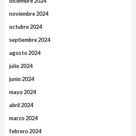
diciembre 2024
noviembre 2024
octubre 2024
septiembre 2024
agosto 2024
julio 2024
junio 2024
mayo 2024
abril 2024
marzo 2024
febrero 2024