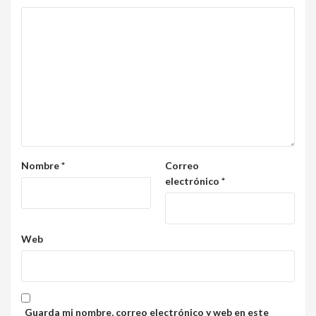
Nombre
*
Correo
electrónico
*
Web
Guarda mi nombre, correo electrónico y web en este