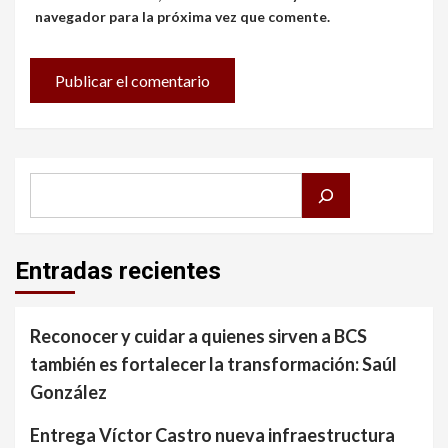
navegador para la próxima vez que comente.
Buscar
Entradas recientes
Reconocer y cuidar a quienes sirven a BCS
también es fortalecer la transformación: Saúl
González
Entrega Víctor Castro nueva infraestructura