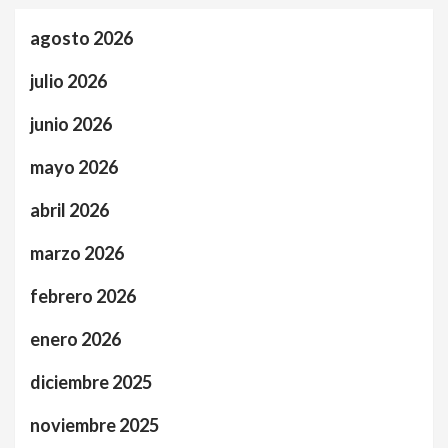
agosto 2026
julio 2026
junio 2026
mayo 2026
abril 2026
marzo 2026
febrero 2026
enero 2026
diciembre 2025
noviembre 2025