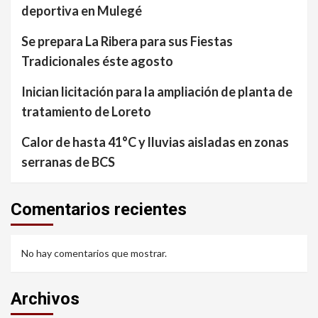
deportiva en Mulegé
Se prepara La Ribera para sus Fiestas
Tradicionales éste agosto
Inician licitación para la ampliación de planta de
tratamiento de Loreto
Calor de hasta 41°C y lluvias aisladas en zonas
serranas de BCS
Comentarios recientes
No hay comentarios que mostrar.
Archivos