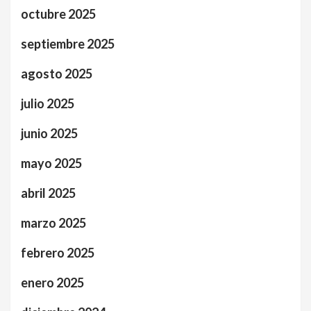
octubre 2025
septiembre 2025
agosto 2025
julio 2025
junio 2025
mayo 2025
abril 2025
marzo 2025
febrero 2025
enero 2025