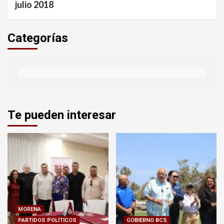
julio 2018
Categorías
Te pueden interesar
MORENA
PARTIDOS POLÍTICOS
GOBIERNO BCS