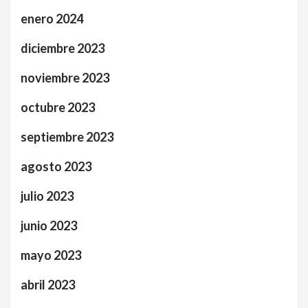
enero 2024
diciembre 2023
noviembre 2023
octubre 2023
septiembre 2023
agosto 2023
julio 2023
junio 2023
mayo 2023
abril 2023