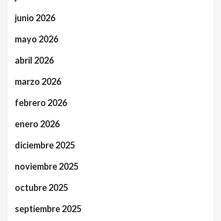
junio 2026
mayo 2026
abril 2026
marzo 2026
febrero 2026
enero 2026
diciembre 2025
noviembre 2025
octubre 2025
septiembre 2025