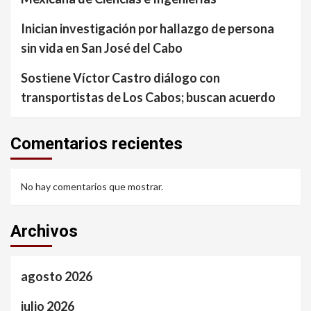
Inician investigación por hallazgo de persona
sin vida en San José del Cabo
Sostiene Víctor Castro diálogo con
transportistas de Los Cabos; buscan acuerdo
Comentarios recientes
No hay comentarios que mostrar.
Archivos
agosto 2026
julio 2026