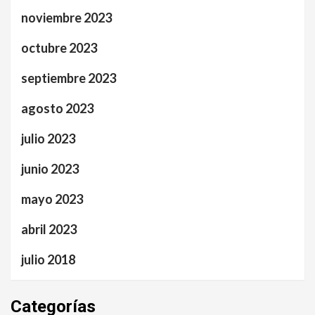
noviembre 2023
octubre 2023
septiembre 2023
agosto 2023
julio 2023
junio 2023
mayo 2023
abril 2023
julio 2018
Categorías