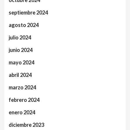
septiembre 2024
agosto 2024
julio 2024
junio 2024
mayo 2024
abril 2024
marzo 2024
febrero 2024
enero 2024
diciembre 2023