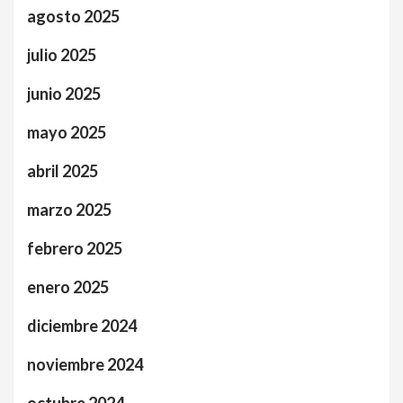
agosto 2025
julio 2025
junio 2025
mayo 2025
abril 2025
marzo 2025
febrero 2025
enero 2025
diciembre 2024
noviembre 2024
octubre 2024