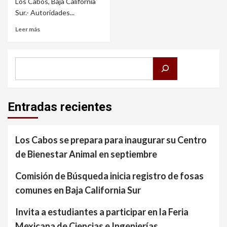
Los Cabos, Baja California
Sur.- Autoridades...
Leer más
Buscar
Entradas recientes
Los Cabos se prepara para inaugurar su Centro
de Bienestar Animal en septiembre
Comisión de Búsqueda inicia registro de fosas
comunes en Baja California Sur
Invita a estudiantes a participar en la Feria
Mexicana de Ciencias e Ingenierías