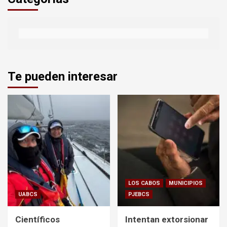
Te pueden interesar
LOS CABOS
MUNICIPIOS
UABCS
PJEBCS
Científicos
Intentan extorsionar