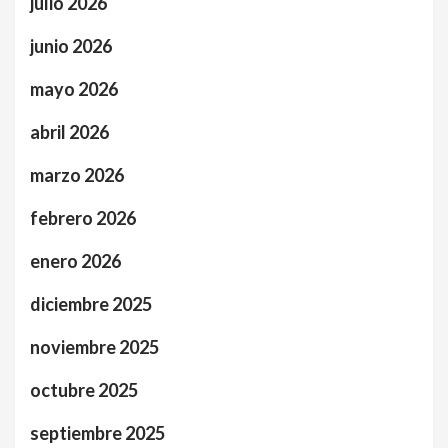
julio 2026
junio 2026
mayo 2026
abril 2026
marzo 2026
febrero 2026
enero 2026
diciembre 2025
noviembre 2025
octubre 2025
septiembre 2025