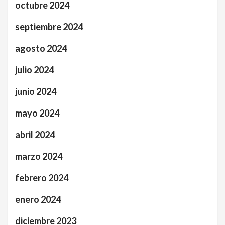
octubre 2024
septiembre 2024
agosto 2024
julio 2024
junio 2024
mayo 2024
abril 2024
marzo 2024
febrero 2024
enero 2024
diciembre 2023