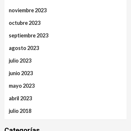
noviembre 2023
octubre 2023
septiembre 2023
agosto 2023
julio 2023
junio 2023
mayo 2023
abril 2023
julio 2018
Categorías