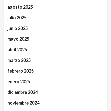
agosto 2025
julio 2025
junio 2025
mayo 2025
abril 2025
marzo 2025
febrero 2025
enero 2025
diciembre 2024
noviembre 2024