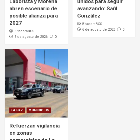
Laborista y Morena
unidos para seguir
abren escenario de
avanzando: Saúl
posible alianza para
González
2027
BitacoraBCS
6 de agosto de 2026
0
BitacoraBCS
6 de agosto de 2026
0
LA PAZ
MUNICIPIOS
Refuerzan vigilancia
en zonas