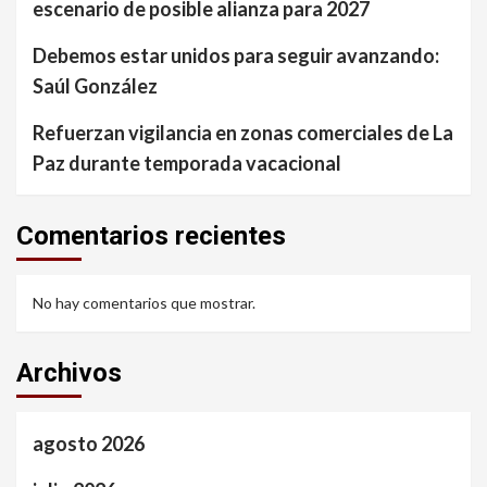
escenario de posible alianza para 2027
Debemos estar unidos para seguir avanzando:
Saúl González
Refuerzan vigilancia en zonas comerciales de La
Paz durante temporada vacacional
Comentarios recientes
No hay comentarios que mostrar.
Archivos
agosto 2026