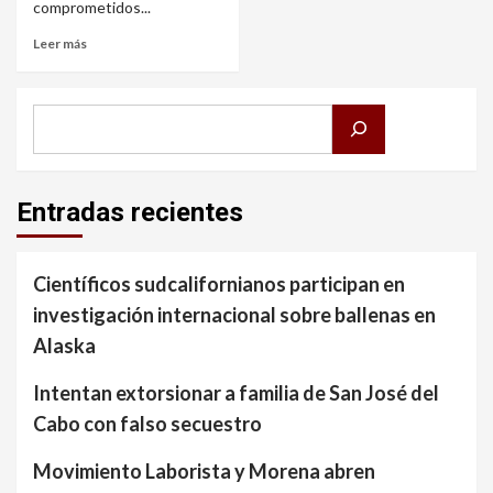
comprometidos...
Leer más
Buscar
Entradas recientes
Científicos sudcalifornianos participan en
investigación internacional sobre ballenas en
Alaska
Intentan extorsionar a familia de San José del
Cabo con falso secuestro
Movimiento Laborista y Morena abren