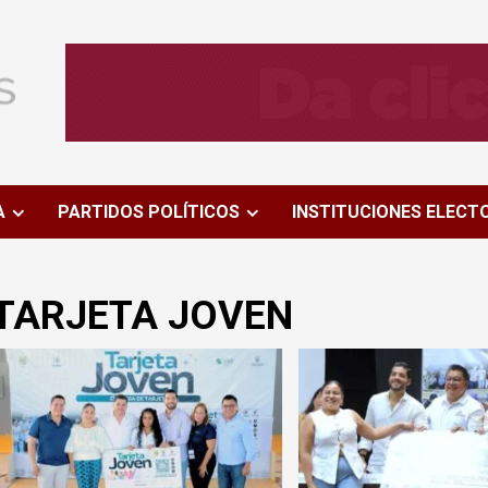
A
PARTIDOS POLÍTICOS
INSTITUCIONES ELECT
TARJETA JOVEN