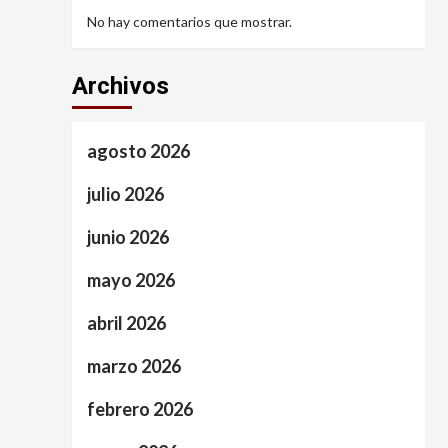
No hay comentarios que mostrar.
Archivos
agosto 2026
julio 2026
junio 2026
mayo 2026
abril 2026
marzo 2026
febrero 2026