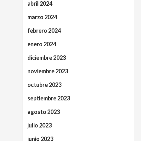
abril 2024
marzo 2024
febrero 2024
enero 2024
diciembre 2023
noviembre 2023
octubre 2023
septiembre 2023
agosto 2023
julio 2023
junio 2023