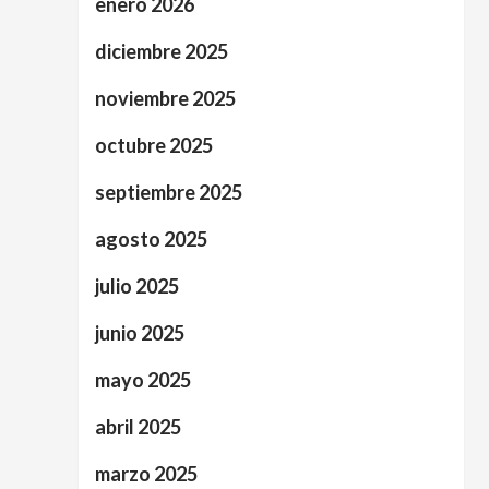
enero 2026
diciembre 2025
noviembre 2025
octubre 2025
septiembre 2025
agosto 2025
julio 2025
junio 2025
mayo 2025
abril 2025
marzo 2025