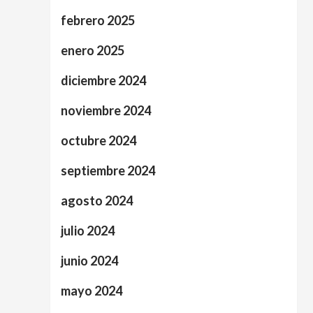
febrero 2025
enero 2025
diciembre 2024
noviembre 2024
octubre 2024
septiembre 2024
agosto 2024
julio 2024
junio 2024
mayo 2024