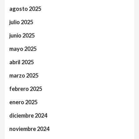
agosto 2025
julio 2025
junio 2025
mayo 2025
abril 2025
marzo 2025
febrero 2025
enero 2025
diciembre 2024
noviembre 2024