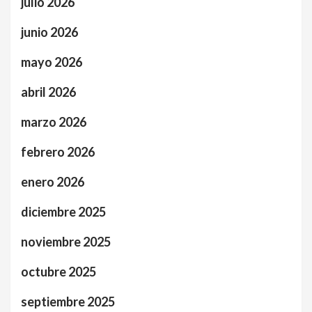
julio 2026
junio 2026
mayo 2026
abril 2026
marzo 2026
febrero 2026
enero 2026
diciembre 2025
noviembre 2025
octubre 2025
septiembre 2025