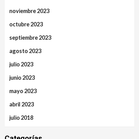
noviembre 2023
octubre 2023
septiembre 2023
agosto 2023
julio 2023
junio 2023
mayo 2023
abril 2023
julio 2018
Categorías