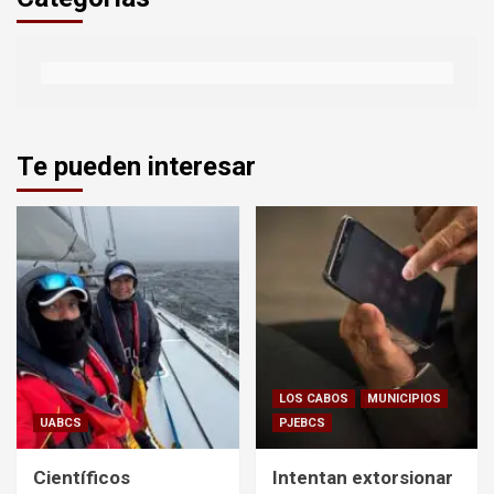
Te pueden interesar
LOS CABOS
MUNICIPIOS
UABCS
PJEBCS
Científicos
Intentan extorsionar