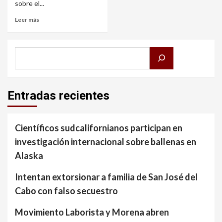
sobre el...
Leer más
Buscar
Entradas recientes
Científicos sudcalifornianos participan en
investigación internacional sobre ballenas en
Alaska
Intentan extorsionar a familia de San José del
Cabo con falso secuestro
Movimiento Laborista y Morena abren