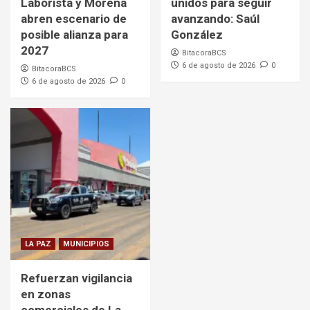
Laborista y Morena
unidos para seguir
abren escenario de
avanzando: Saúl
posible alianza para
González
2027
BitacoraBCS
6 de agosto de 2026
0
BitacoraBCS
6 de agosto de 2026
0
LA PAZ
MUNICIPIOS
Refuerzan vigilancia
en zonas