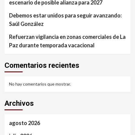
escenario de posible alianza para 2027
Debemos estar unidos para seguir avanzando:
Saúl González
Refuerzan vigilancia en zonas comerciales de La
Paz durante temporada vacacional
Comentarios recientes
No hay comentarios que mostrar.
Archivos
agosto 2026