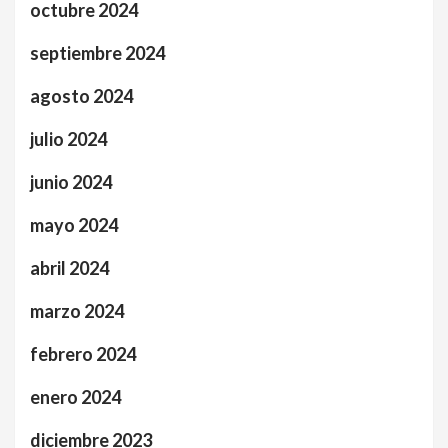
octubre 2024
septiembre 2024
agosto 2024
julio 2024
junio 2024
mayo 2024
abril 2024
marzo 2024
febrero 2024
enero 2024
diciembre 2023