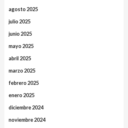
agosto 2025
julio 2025
junio 2025
mayo 2025
abril 2025
marzo 2025
febrero 2025
enero 2025
diciembre 2024
noviembre 2024