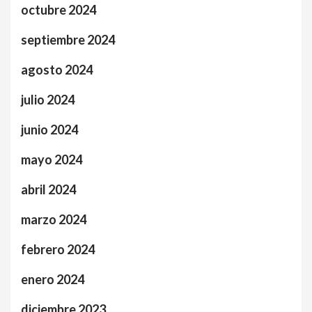
octubre 2024
septiembre 2024
agosto 2024
julio 2024
junio 2024
mayo 2024
abril 2024
marzo 2024
febrero 2024
enero 2024
diciembre 2023