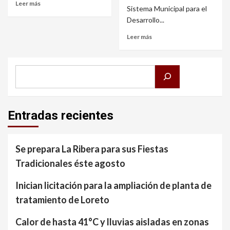
Leer más
Sistema Municipal para el
Desarrollo...
Leer más
Buscar
Entradas recientes
Se prepara La Ribera para sus Fiestas
Tradicionales éste agosto
Inician licitación para la ampliación de planta de
tratamiento de Loreto
Calor de hasta 41°C y lluvias aisladas en zonas