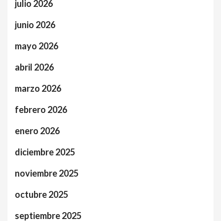
julio 2026
junio 2026
mayo 2026
abril 2026
marzo 2026
febrero 2026
enero 2026
diciembre 2025
noviembre 2025
octubre 2025
septiembre 2025