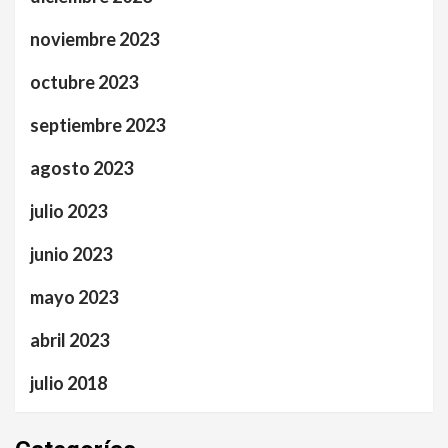
noviembre 2023
octubre 2023
septiembre 2023
agosto 2023
julio 2023
junio 2023
mayo 2023
abril 2023
julio 2018