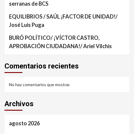
serranas de BCS
EQUILIBRIOS / SAÚL ¡FACTOR DE UNIDAD!/
José Luis Puga
BURÓ POLÍTICO/ ¡VÍCTOR CASTRO,
APROBACIÓN CIUDADANA!/ Ariel Vilchis
Comentarios recientes
No hay comentarios que mostrar.
Archivos
agosto 2026