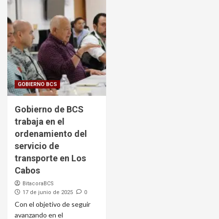
GOBIERNO BCS
Gobierno de BCS
trabaja en el
ordenamiento del
servicio de
transporte en Los
Cabos
BitacoraBCS
17 de junio de 2025
0
Con el objetivo de seguir
avanzando en el