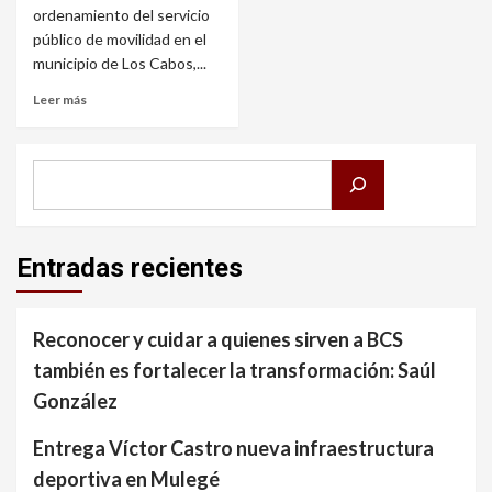
ordenamiento del servicio
público de movilidad en el
municipio de Los Cabos,...
Leer más
Buscar
Entradas recientes
Reconocer y cuidar a quienes sirven a BCS
también es fortalecer la transformación: Saúl
González
Entrega Víctor Castro nueva infraestructura
deportiva en Mulegé