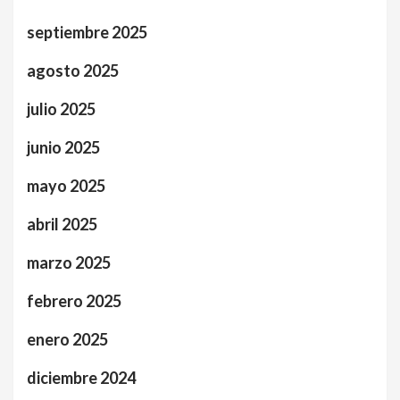
septiembre 2025
agosto 2025
julio 2025
junio 2025
mayo 2025
abril 2025
marzo 2025
febrero 2025
enero 2025
diciembre 2024