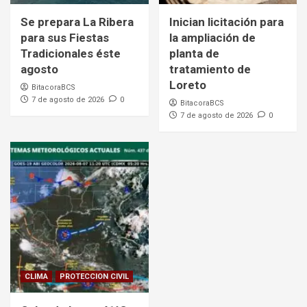
Se prepara La Ribera
Inician licitación para
para sus Fiestas
la ampliación de
Tradicionales éste
planta de
agosto
tratamiento de
Loreto
BitacoraBCS
7 de agosto de 2026
0
BitacoraBCS
7 de agosto de 2026
0
CLIMA
PROTECCION CIVIL