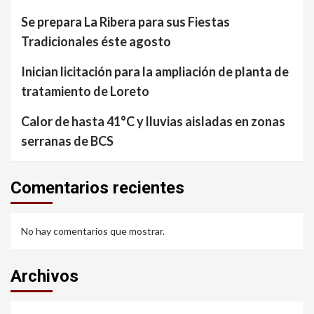
Se prepara La Ribera para sus Fiestas
Tradicionales éste agosto
Inician licitación para la ampliación de planta de
tratamiento de Loreto
Calor de hasta 41°C y lluvias aisladas en zonas
serranas de BCS
Comentarios recientes
No hay comentarios que mostrar.
Archivos