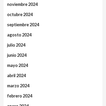
noviembre 2024
octubre 2024
septiembre 2024
agosto 2024
julio 2024
junio 2024
mayo 2024
abril 2024
marzo 2024
febrero 2024
enero 2024