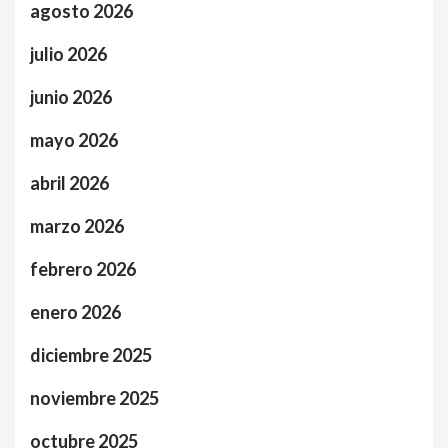
agosto 2026
julio 2026
junio 2026
mayo 2026
abril 2026
marzo 2026
febrero 2026
enero 2026
diciembre 2025
noviembre 2025
octubre 2025