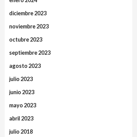
diciembre 2023
noviembre 2023
octubre 2023
septiembre 2023
agosto 2023
julio 2023
junio 2023
mayo 2023
abril 2023
julio 2018