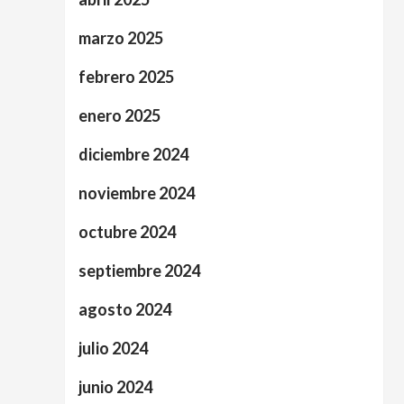
marzo 2025
febrero 2025
enero 2025
diciembre 2024
noviembre 2024
octubre 2024
septiembre 2024
agosto 2024
julio 2024
junio 2024