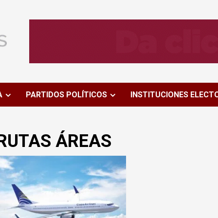
A
PARTIDOS POLÍTICOS
INSTITUCIONES ELECT
RUTAS ÁREAS