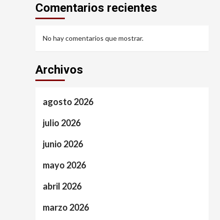
Comentarios recientes
No hay comentarios que mostrar.
Archivos
agosto 2026
julio 2026
junio 2026
mayo 2026
abril 2026
marzo 2026