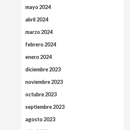
mayo 2024
abril 2024
marzo 2024
febrero 2024
enero 2024
diciembre 2023
noviembre 2023
octubre 2023
septiembre 2023
agosto 2023