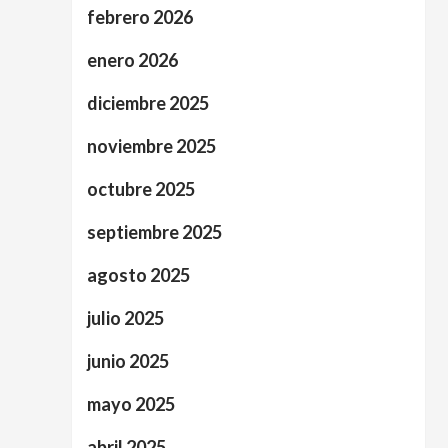
febrero 2026
enero 2026
diciembre 2025
noviembre 2025
octubre 2025
septiembre 2025
agosto 2025
julio 2025
junio 2025
mayo 2025
abril 2025