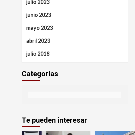
julio 2023
junio 2023
mayo 2023
abril 2023
julio 2018
Categorías
Te pueden interesar