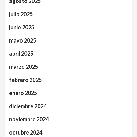
agosto 2025
julio 2025
junio 2025
mayo 2025
abril 2025
marzo 2025
febrero 2025
enero 2025
diciembre 2024
noviembre 2024
octubre 2024