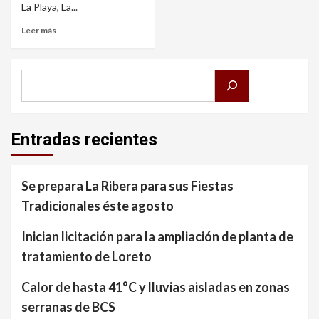
La Playa, La...
Leer más
Buscar
Entradas recientes
Se prepara La Ribera para sus Fiestas
Tradicionales éste agosto
Inician licitación para la ampliación de planta de
tratamiento de Loreto
Calor de hasta 41°C y lluvias aisladas en zonas
serranas de BCS