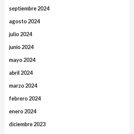
septiembre 2024
agosto 2024
julio 2024
junio 2024
mayo 2024
abril 2024
marzo 2024
febrero 2024
enero 2024
diciembre 2023