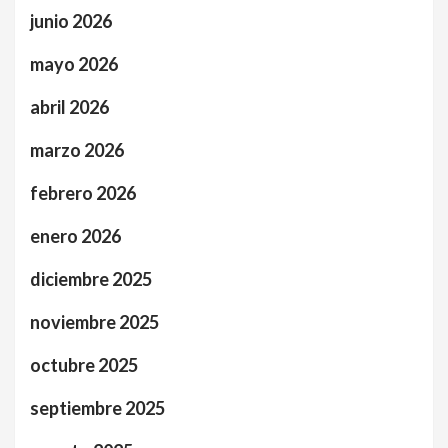
junio 2026
mayo 2026
abril 2026
marzo 2026
febrero 2026
enero 2026
diciembre 2025
noviembre 2025
octubre 2025
septiembre 2025