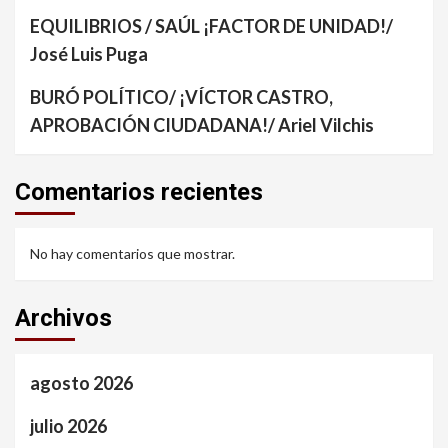
EQUILIBRIOS / SAÚL ¡FACTOR DE UNIDAD!/
José Luis Puga
BURÓ POLÍTICO/ ¡VÍCTOR CASTRO,
APROBACIÓN CIUDADANA!/ Ariel Vilchis
Comentarios recientes
No hay comentarios que mostrar.
Archivos
agosto 2026
julio 2026