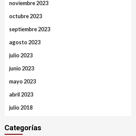
noviembre 2023
octubre 2023
septiembre 2023
agosto 2023
julio 2023
junio 2023
mayo 2023
abril 2023
julio 2018
Categorías