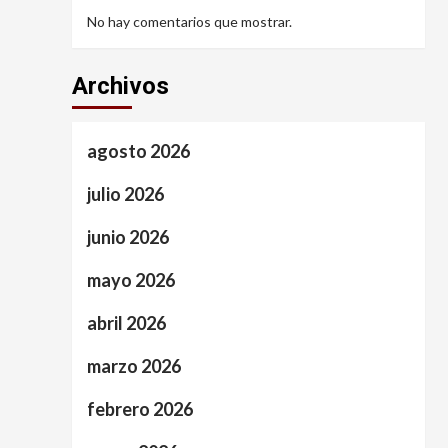
No hay comentarios que mostrar.
Archivos
agosto 2026
julio 2026
junio 2026
mayo 2026
abril 2026
marzo 2026
febrero 2026