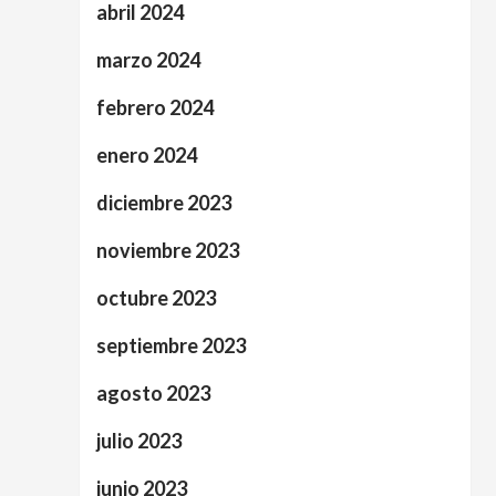
abril 2024
marzo 2024
febrero 2024
enero 2024
diciembre 2023
noviembre 2023
octubre 2023
septiembre 2023
agosto 2023
julio 2023
junio 2023