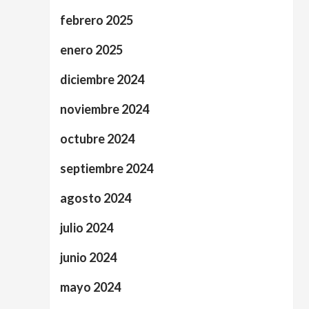
febrero 2025
enero 2025
diciembre 2024
noviembre 2024
octubre 2024
septiembre 2024
agosto 2024
julio 2024
junio 2024
mayo 2024