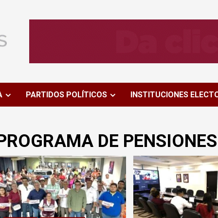
A
PARTIDOS POLÍTICOS
INSTITUCIONES ELECT
PROGRAMA DE PENSIONES