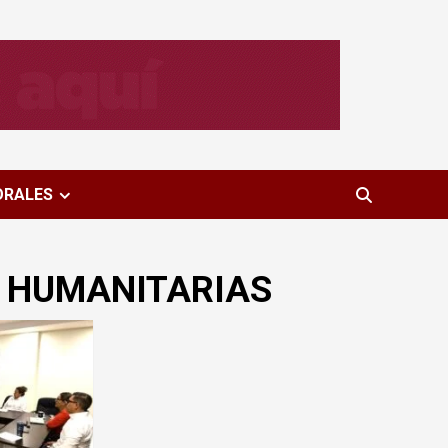
ORALES
 HUMANITARIAS