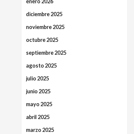
enero 2026
diciembre 2025
noviembre 2025
octubre 2025
septiembre 2025
agosto 2025
julio 2025
junio 2025
mayo 2025
abril 2025
marzo 2025