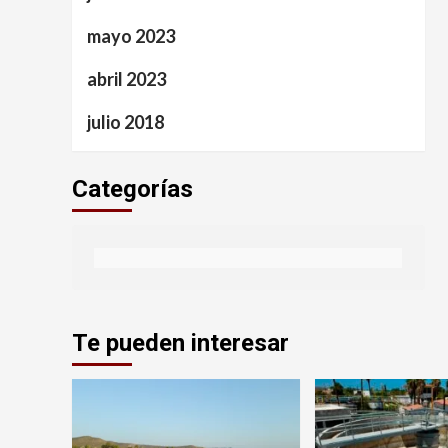
mayo 2023
abril 2023
julio 2018
Categorías
Te pueden interesar