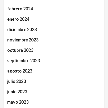
febrero 2024
enero 2024
diciembre 2023
noviembre 2023
octubre 2023
septiembre 2023
agosto 2023
julio 2023
junio 2023
mayo 2023