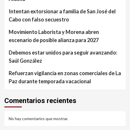
Intentan extorsionar a familia de San José del
Cabo con falso secuestro
Movimiento Laborista y Morena abren
escenario de posible alianza para 2027
Debemos estar unidos para seguir avanzando:
Saúl González
Refuerzan vigilancia en zonas comerciales de La
Paz durante temporada vacacional
Comentarios recientes
No hay comentarios que mostrar.