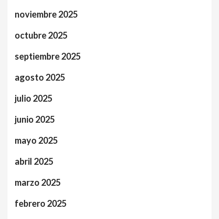
noviembre 2025
octubre 2025
septiembre 2025
agosto 2025
julio 2025
junio 2025
mayo 2025
abril 2025
marzo 2025
febrero 2025