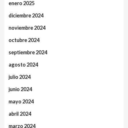
enero 2025
diciembre 2024
noviembre 2024
octubre 2024
septiembre 2024
agosto 2024
julio 2024
junio 2024
mayo 2024
abril 2024
marzo 2024