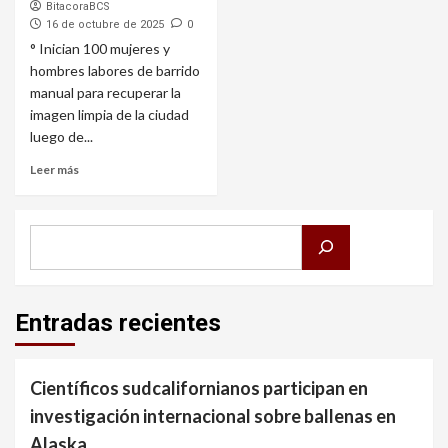
BitacoraBCS
16 de octubre de 2025
0
° Inician 100 mujeres y
hombres labores de barrido
manual para recuperar la
imagen limpia de la ciudad
luego de...
Leer más
Buscar
Entradas recientes
Científicos sudcalifornianos participan en
investigación internacional sobre ballenas en
Alaska