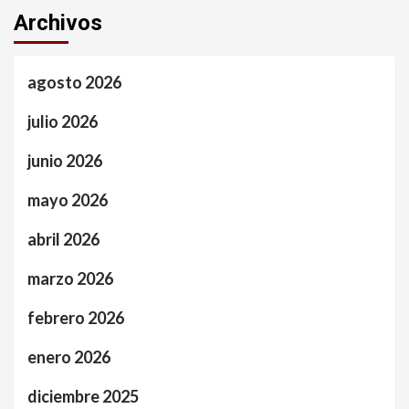
Archivos
agosto 2026
julio 2026
junio 2026
mayo 2026
abril 2026
marzo 2026
febrero 2026
enero 2026
diciembre 2025