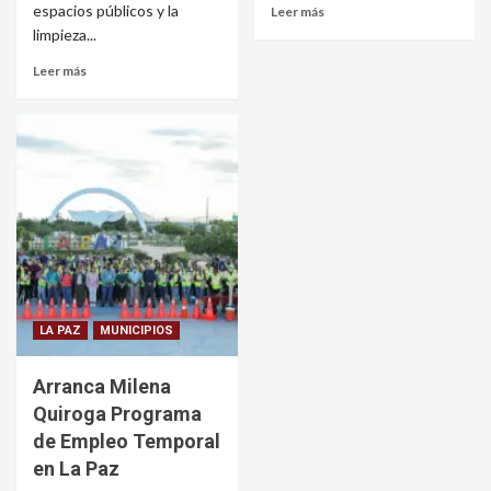
espacios públicos y la
Leer más
limpieza...
Leer más
LA PAZ
MUNICIPIOS
Arranca Milena
Quiroga Programa
de Empleo Temporal
en La Paz