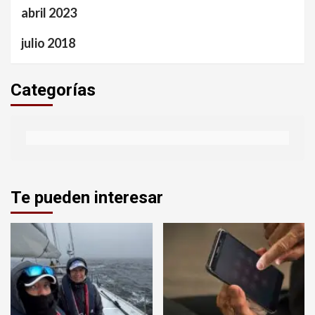
abril 2023
julio 2018
Categorías
Te pueden interesar