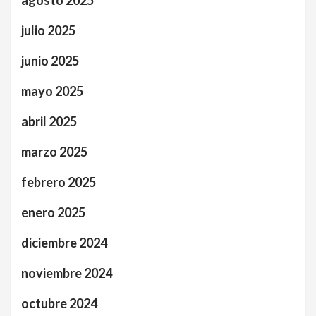
julio 2025
junio 2025
mayo 2025
abril 2025
marzo 2025
febrero 2025
enero 2025
diciembre 2024
noviembre 2024
octubre 2024