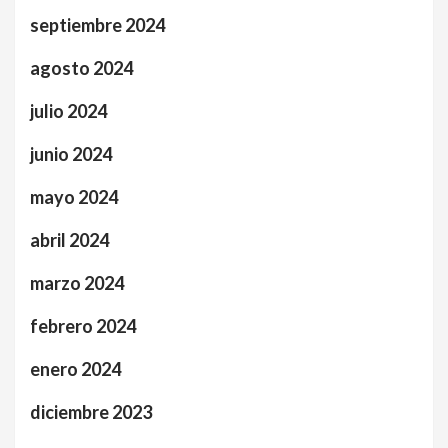
septiembre 2024
agosto 2024
julio 2024
junio 2024
mayo 2024
abril 2024
marzo 2024
febrero 2024
enero 2024
diciembre 2023