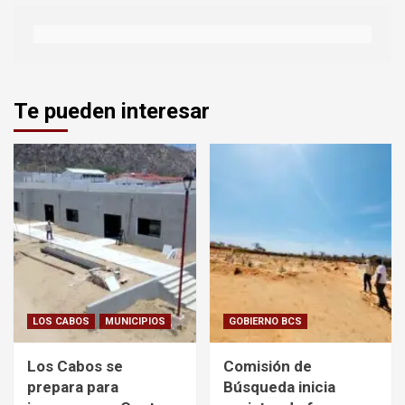
Te pueden interesar
LOS CABOS
MUNICIPIOS
GOBIERNO BCS
Los Cabos se
Comisión de
prepara para
Búsqueda inicia