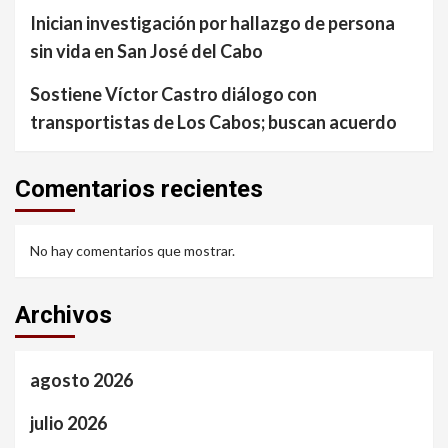
Inician investigación por hallazgo de persona
sin vida en San José del Cabo
Sostiene Víctor Castro diálogo con
transportistas de Los Cabos; buscan acuerdo
Comentarios recientes
No hay comentarios que mostrar.
Archivos
agosto 2026
julio 2026