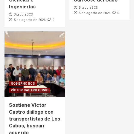
Ingenierías
BitacoraBCS
5 de agosto de 2026
0
BitacoraBCS
5 de agosto de 2026
0
GOBIERNO BCS
VÍCTOR CASTRO COSÍO
Sostiene Víctor
Castro diálogo con
transportistas de Los
Cabos; buscan
acuerdo