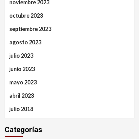
noviembre 2023
octubre 2023
septiembre 2023
agosto 2023
julio 2023
junio 2023
mayo 2023
abril 2023
julio 2018
Categorías