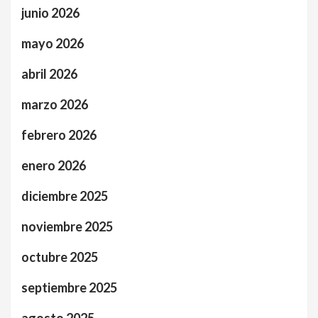
junio 2026
mayo 2026
abril 2026
marzo 2026
febrero 2026
enero 2026
diciembre 2025
noviembre 2025
octubre 2025
septiembre 2025
agosto 2025