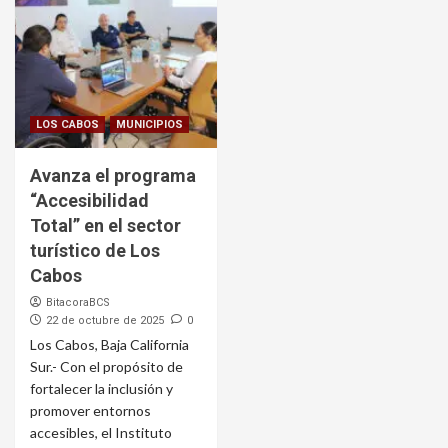
LOS CABOS
MUNICIPIOS
Avanza el programa
“Accesibilidad
Total” en el sector
turístico de Los
Cabos
BitacoraBCS
22 de octubre de 2025
0
Los Cabos, Baja California
Sur.- Con el propósito de
fortalecer la inclusión y
promover entornos
accesibles, el Instituto