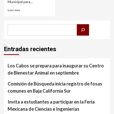
Municipal para...
Leer más
Buscar
Entradas recientes
Los Cabos se prepara para inaugurar su Centro
de Bienestar Animal en septiembre
Comisión de Búsqueda inicia registro de fosas
comunes en Baja California Sur
Invita a estudiantes a participar en la Feria
Mexicana de Ciencias e Ingenierías