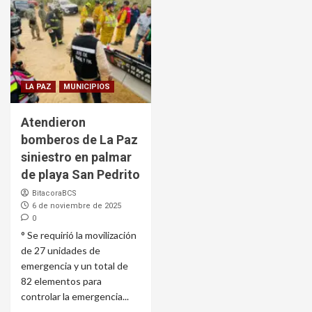
LA PAZ
MUNICIPIOS
Atendieron
bomberos de La Paz
siniestro en palmar
de playa San Pedrito
BitacoraBCS
6 de noviembre de 2025
0
° Se requirió la movilización
de 27 unidades de
emergencia y un total de
82 elementos para
controlar la emergencia...