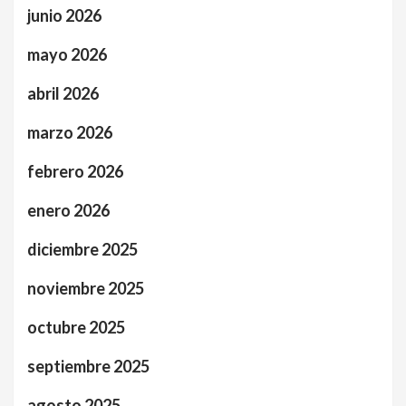
junio 2026
mayo 2026
abril 2026
marzo 2026
febrero 2026
enero 2026
diciembre 2025
noviembre 2025
octubre 2025
septiembre 2025
agosto 2025