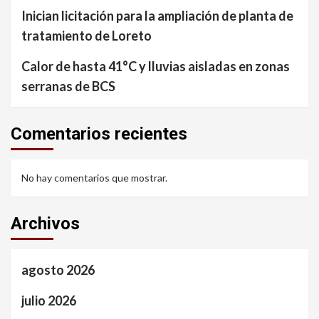
Inician licitación para la ampliación de planta de
tratamiento de Loreto
Calor de hasta 41°C y lluvias aisladas en zonas
serranas de BCS
Comentarios recientes
No hay comentarios que mostrar.
Archivos
agosto 2026
julio 2026