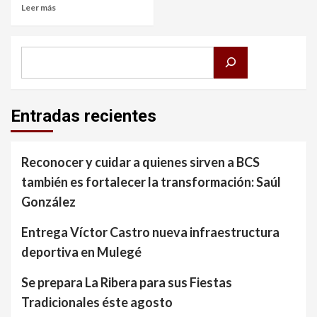
Leer más
Buscar
Entradas recientes
Reconocer y cuidar a quienes sirven a BCS
también es fortalecer la transformación: Saúl
González
Entrega Víctor Castro nueva infraestructura
deportiva en Mulegé
Se prepara La Ribera para sus Fiestas
Tradicionales éste agosto