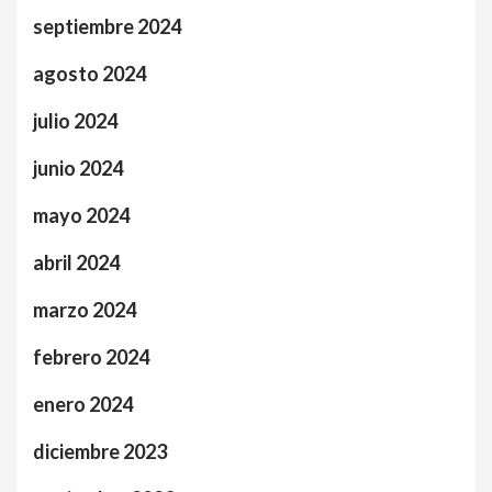
septiembre 2024
agosto 2024
julio 2024
junio 2024
mayo 2024
abril 2024
marzo 2024
febrero 2024
enero 2024
diciembre 2023