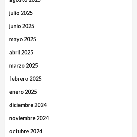
julio 2025
junio 2025
mayo 2025
abril 2025
marzo 2025
febrero 2025
enero 2025
diciembre 2024
noviembre 2024
octubre 2024