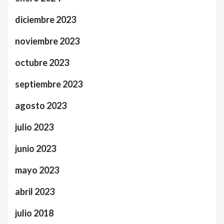
diciembre 2023
noviembre 2023
octubre 2023
septiembre 2023
agosto 2023
julio 2023
junio 2023
mayo 2023
abril 2023
julio 2018