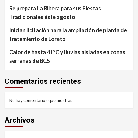
Se prepara La Ribera para sus Fiestas
Tradicionales éste agosto
Inician licitación para la ampliación de planta de
tratamiento de Loreto
Calor de hasta 41°C y lluvias aisladas en zonas
serranas de BCS
Comentarios recientes
No hay comentarios que mostrar.
Archivos