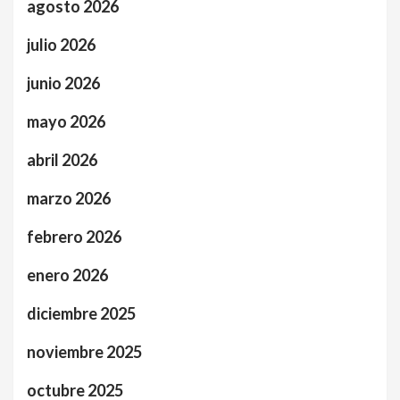
agosto 2026
julio 2026
junio 2026
mayo 2026
abril 2026
marzo 2026
febrero 2026
enero 2026
diciembre 2025
noviembre 2025
octubre 2025