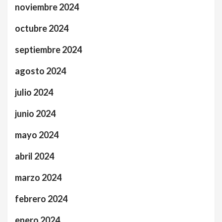
noviembre 2024
octubre 2024
septiembre 2024
agosto 2024
julio 2024
junio 2024
mayo 2024
abril 2024
marzo 2024
febrero 2024
enero 2024