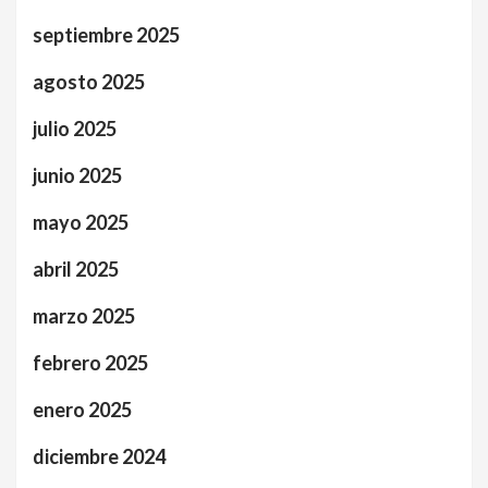
septiembre 2025
agosto 2025
julio 2025
junio 2025
mayo 2025
abril 2025
marzo 2025
febrero 2025
enero 2025
diciembre 2024