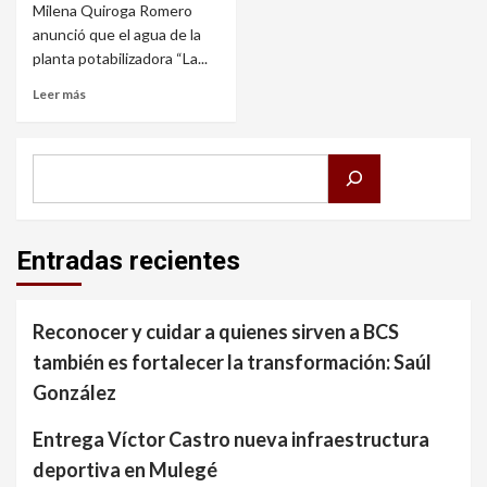
Milena Quiroga Romero
anunció que el agua de la
planta potabilizadora “La...
Leer más
Buscar
Entradas recientes
Reconocer y cuidar a quienes sirven a BCS
también es fortalecer la transformación: Saúl
González
Entrega Víctor Castro nueva infraestructura
deportiva en Mulegé