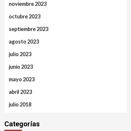
noviembre 2023
octubre 2023
septiembre 2023
agosto 2023
julio 2023
junio 2023
mayo 2023
abril 2023
julio 2018
Categorías