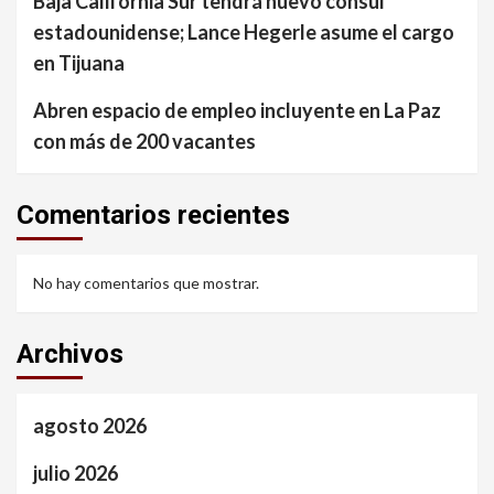
Baja California Sur tendrá nuevo cónsul
estadounidense; Lance Hegerle asume el cargo
en Tijuana
Abren espacio de empleo incluyente en La Paz
con más de 200 vacantes
Comentarios recientes
No hay comentarios que mostrar.
Archivos
agosto 2026
julio 2026