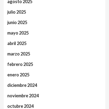
agosto 2025
julio 2025
junio 2025
mayo 2025
abril 2025
marzo 2025
febrero 2025
enero 2025
diciembre 2024
noviembre 2024
octubre 2024