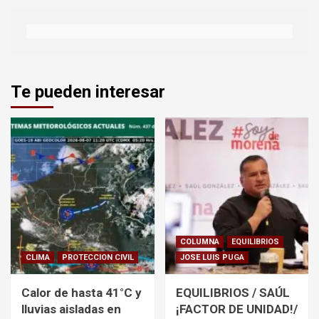
Te pueden interesar
COLUMNA
EQUILIBRIOS
CLIMA
PROTECCION CIVIL
JOSE LUIS PUGA
Calor de hasta 41°C y
EQUILIBRIOS / SAÚL
lluvias aisladas en
¡FACTOR DE UNIDAD!/