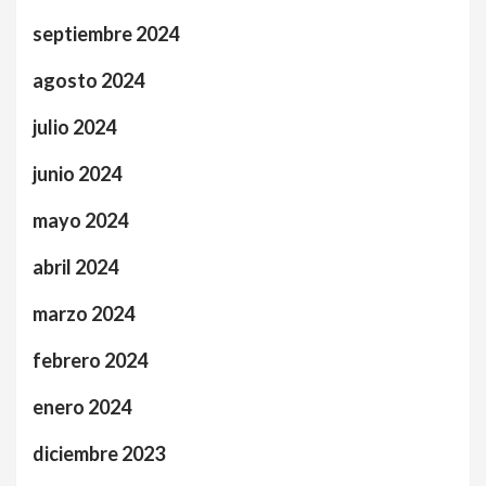
septiembre 2024
agosto 2024
julio 2024
junio 2024
mayo 2024
abril 2024
marzo 2024
febrero 2024
enero 2024
diciembre 2023