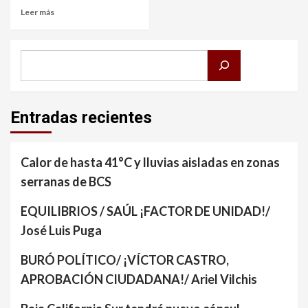
Leer más
Buscar
Entradas recientes
Calor de hasta 41°C y lluvias aisladas en zonas
serranas de BCS
EQUILIBRIOS / SAÚL ¡FACTOR DE UNIDAD!/
José Luis Puga
BURÓ POLÍTICO/ ¡VÍCTOR CASTRO,
APROBACIÓN CIUDADANA!/ Ariel Vilchis