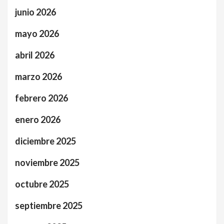
junio 2026
mayo 2026
abril 2026
marzo 2026
febrero 2026
enero 2026
diciembre 2025
noviembre 2025
octubre 2025
septiembre 2025