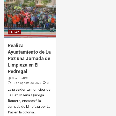
LA PAZ
Realiza
Ayuntamiento de La
Paz una Jornada de
Limpieza en El
Pedregal
BitacoraBCS
15 de agosto de 2025
0
La presidenta municipal de
La Paz, Milena Quiroga
Romero, encabezó la
Jornada de Limpieza por La
Paz en la colonia...