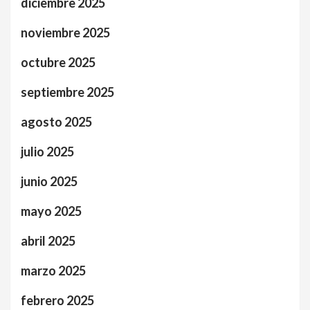
diciembre 2025
noviembre 2025
octubre 2025
septiembre 2025
agosto 2025
julio 2025
junio 2025
mayo 2025
abril 2025
marzo 2025
febrero 2025