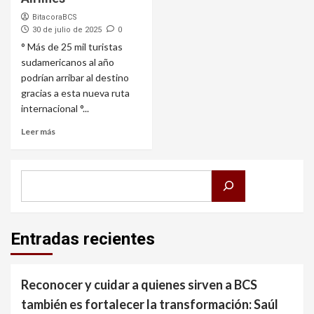
BitacoraBCS
30 de julio de 2025
0
° Más de 25 mil turistas
sudamericanos al año
podrían arribar al destino
gracias a esta nueva ruta
internacional °...
Leer más
Buscar
Entradas recientes
Reconocer y cuidar a quienes sirven a BCS
también es fortalecer la transformación: Saúl