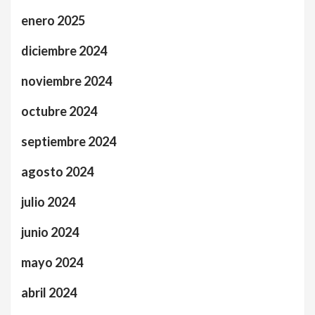
enero 2025
diciembre 2024
noviembre 2024
octubre 2024
septiembre 2024
agosto 2024
julio 2024
junio 2024
mayo 2024
abril 2024