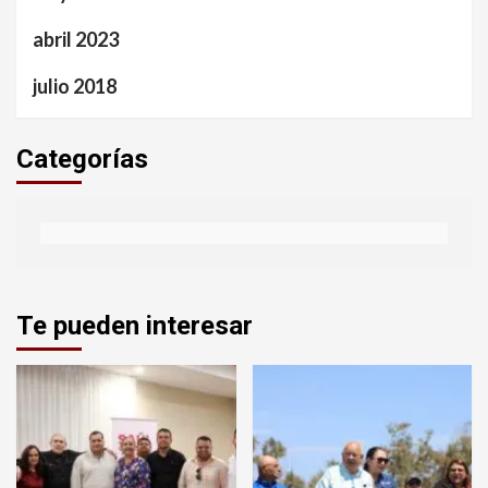
abril 2023
julio 2018
Categorías
Te pueden interesar