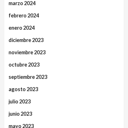
marzo 2024
febrero 2024
enero 2024
diciembre 2023
noviembre 2023
octubre 2023
septiembre 2023
agosto 2023
julio 2023
junio 2023
mayo 2023