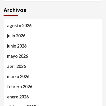
Archivos
agosto 2026
julio 2026
junio 2026
mayo 2026
abril 2026
marzo 2026
febrero 2026
enero 2026