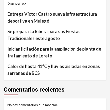
González
Entrega Víctor Castro nueva infraestructura
deportiva en Mulegé
Se prepara La Ribera para sus Fiestas
Tradicionales éste agosto
Inician licitación para la ampliación de planta de
tratamiento de Loreto
Calor de hasta 41°C y lluvias aisladas en zonas
serranas de BCS
Comentarios recientes
No hay comentarios que mostrar.