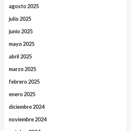
agosto 2025
julio 2025
junio 2025
mayo 2025
abril 2025
marzo 2025
febrero 2025
enero 2025
diciembre 2024
noviembre 2024