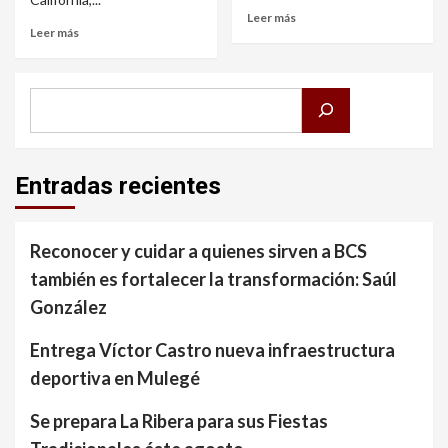
Leer más
Leer más
Buscar
Entradas recientes
Reconocer y cuidar a quienes sirven a BCS
también es fortalecer la transformación: Saúl
González
Entrega Víctor Castro nueva infraestructura
deportiva en Mulegé
Se prepara La Ribera para sus Fiestas