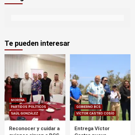
Te pueden interesar
MORENA
PARTIDOS POLÍTICOS
GOBIERNO BCS
SAÚL GONZÁLEZ
VÍCTOR CASTRO COSÍO
Reconocer y cuidar a
Entrega Víctor