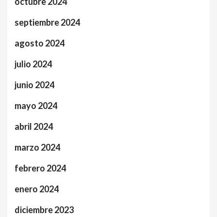
octubre 2024
septiembre 2024
agosto 2024
julio 2024
junio 2024
mayo 2024
abril 2024
marzo 2024
febrero 2024
enero 2024
diciembre 2023