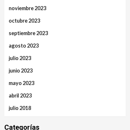
noviembre 2023
octubre 2023
septiembre 2023
agosto 2023
julio 2023
junio 2023
mayo 2023
abril 2023
julio 2018
Categorías