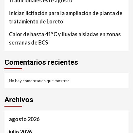
Tradicionales éste agosto
Inician licitación para la ampliación de planta de
tratamiento de Loreto
Calor de hasta 41°C y lluvias aisladas en zonas
serranas de BCS
Comentarios recientes
No hay comentarios que mostrar.
Archivos
agosto 2026
julio 2026