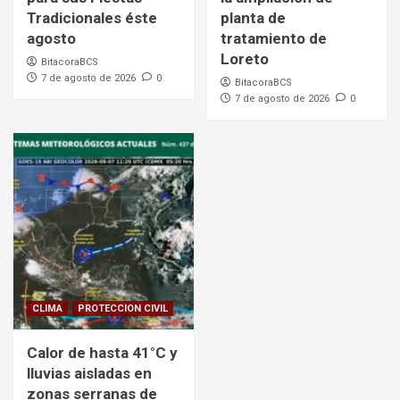
Tradicionales éste
planta de
agosto
tratamiento de
Loreto
BitacoraBCS
7 de agosto de 2026
0
BitacoraBCS
7 de agosto de 2026
0
CLIMA
PROTECCION CIVIL
Calor de hasta 41°C y
lluvias aisladas en
zonas serranas de