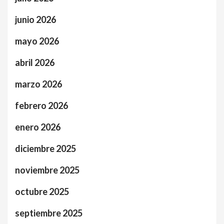
junio 2026
mayo 2026
abril 2026
marzo 2026
febrero 2026
enero 2026
diciembre 2025
noviembre 2025
octubre 2025
septiembre 2025