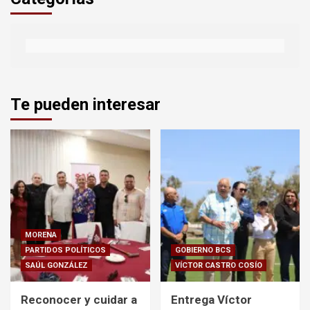
Te pueden interesar
MORENA
PARTIDOS POLÍTICOS
GOBIERNO BCS
SAÚL GONZÁLEZ
VÍCTOR CASTRO COSÍO
Reconocer y cuidar a
Entrega Víctor