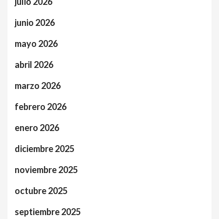
julio 2026
junio 2026
mayo 2026
abril 2026
marzo 2026
febrero 2026
enero 2026
diciembre 2025
noviembre 2025
octubre 2025
septiembre 2025