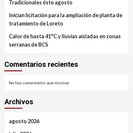
Tradicionales éste agosto
Inician licitación para la ampliación de planta de
tratamiento de Loreto
Calor de hasta 41°C y lluvias aisladas en zonas
serranas de BCS
Comentarios recientes
No hay comentarios que mostrar.
Archivos
agosto 2026