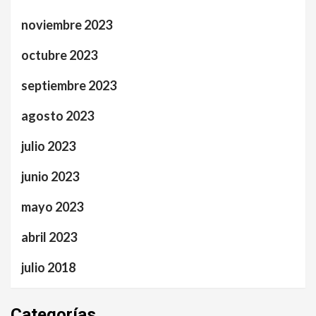
noviembre 2023
octubre 2023
septiembre 2023
agosto 2023
julio 2023
junio 2023
mayo 2023
abril 2023
julio 2018
Categorías