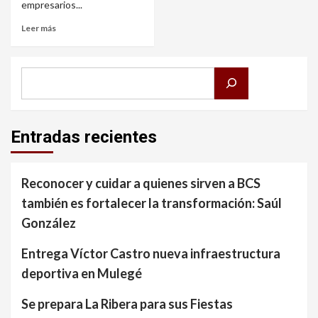
empresarios...
Leer más
Buscar
Entradas recientes
Reconocer y cuidar a quienes sirven a BCS
también es fortalecer la transformación: Saúl
González
Entrega Víctor Castro nueva infraestructura
deportiva en Mulegé
Se prepara La Ribera para sus Fiestas