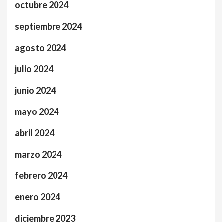
octubre 2024
septiembre 2024
agosto 2024
julio 2024
junio 2024
mayo 2024
abril 2024
marzo 2024
febrero 2024
enero 2024
diciembre 2023