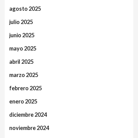
agosto 2025
julio 2025
junio 2025
mayo 2025
abril 2025
marzo 2025
febrero 2025
enero 2025
diciembre 2024
noviembre 2024