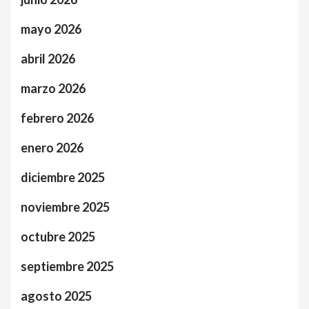
mayo 2026
abril 2026
marzo 2026
febrero 2026
enero 2026
diciembre 2025
noviembre 2025
octubre 2025
septiembre 2025
agosto 2025