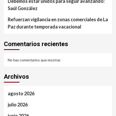
Debemos estar unidos para seguir avanzando:
Saúl González
Refuerzan vigilancia en zonas comerciales de La
Paz durante temporada vacacional
Comentarios recientes
No hay comentarios que mostrar.
Archivos
agosto 2026
julio 2026
junio 2026