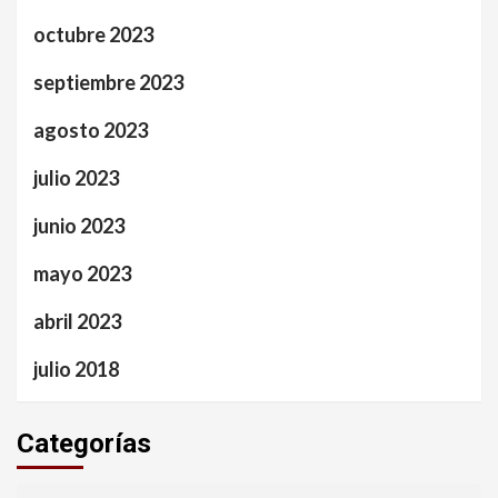
octubre 2023
septiembre 2023
agosto 2023
julio 2023
junio 2023
mayo 2023
abril 2023
julio 2018
Categorías