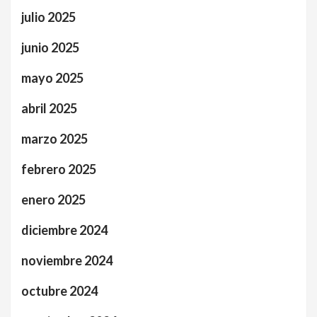
julio 2025
junio 2025
mayo 2025
abril 2025
marzo 2025
febrero 2025
enero 2025
diciembre 2024
noviembre 2024
octubre 2024