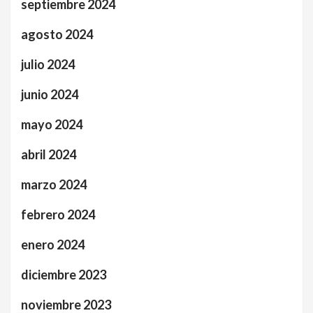
septiembre 2024
agosto 2024
julio 2024
junio 2024
mayo 2024
abril 2024
marzo 2024
febrero 2024
enero 2024
diciembre 2023
noviembre 2023