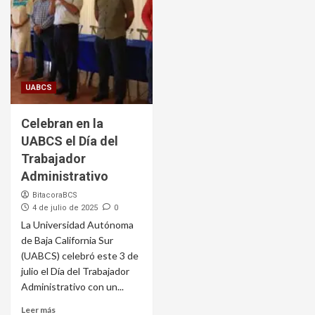
UABCS
Celebran en la
UABCS el Día del
Trabajador
Administrativo
BitacoraBCS
4 de julio de 2025
0
La Universidad Autónoma
de Baja California Sur
(UABCS) celebró este 3 de
julio el Día del Trabajador
Administrativo con un...
Leer más