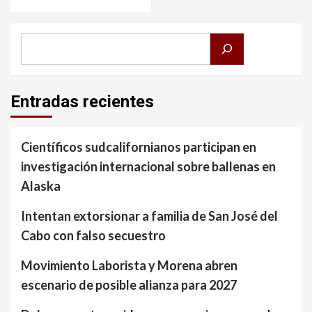
Buscar
Entradas recientes
Científicos sudcalifornianos participan en
investigación internacional sobre ballenas en
Alaska
Intentan extorsionar a familia de San José del
Cabo con falso secuestro
Movimiento Laborista y Morena abren
escenario de posible alianza para 2027