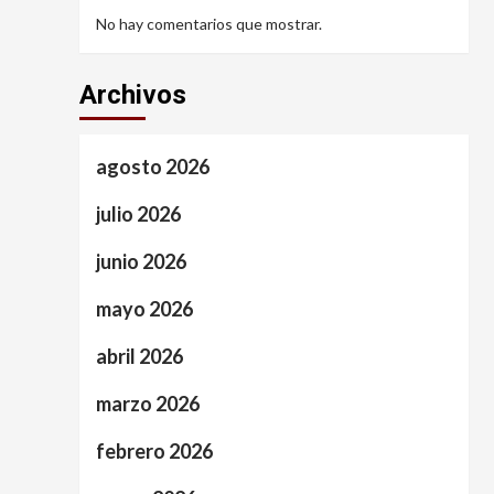
No hay comentarios que mostrar.
Archivos
agosto 2026
julio 2026
junio 2026
mayo 2026
abril 2026
marzo 2026
febrero 2026