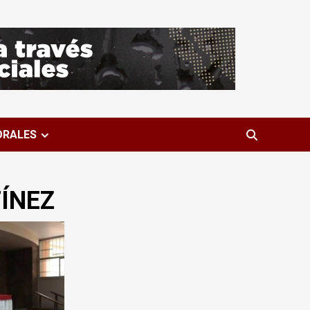
ORALES
ÍNEZ