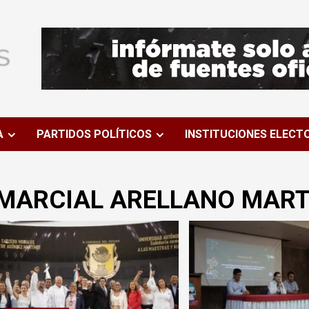
A
PARTIDOS POLÍTICOS
INSTITUCIONES ELECT
MARCIAL ARELLANO MART