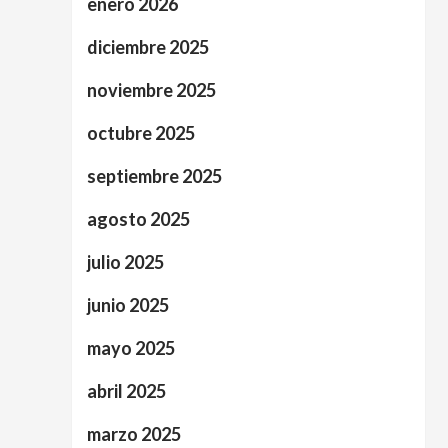
enero 2026
diciembre 2025
noviembre 2025
octubre 2025
septiembre 2025
agosto 2025
julio 2025
junio 2025
mayo 2025
abril 2025
marzo 2025