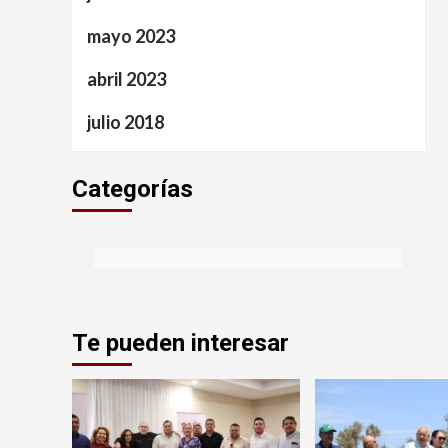
mayo 2023
abril 2023
julio 2018
Categorías
Te pueden interesar