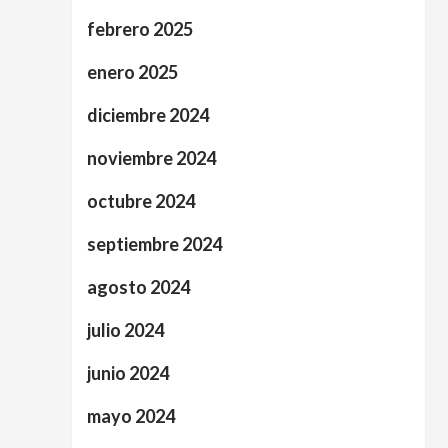
febrero 2025
enero 2025
diciembre 2024
noviembre 2024
octubre 2024
septiembre 2024
agosto 2024
julio 2024
junio 2024
mayo 2024