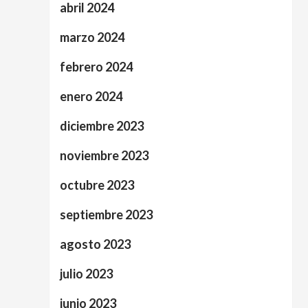
abril 2024
marzo 2024
febrero 2024
enero 2024
diciembre 2023
noviembre 2023
octubre 2023
septiembre 2023
agosto 2023
julio 2023
junio 2023