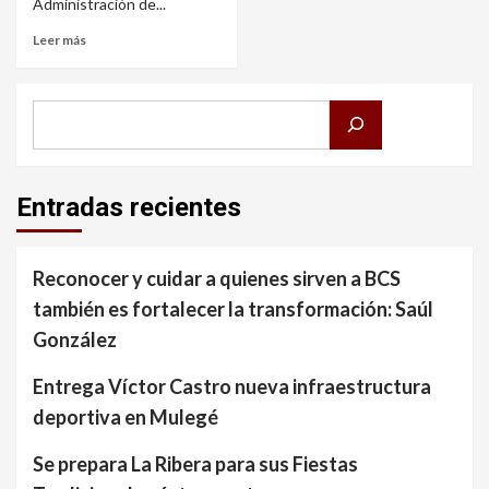
Administración de...
Leer más
Buscar
Entradas recientes
Reconocer y cuidar a quienes sirven a BCS
también es fortalecer la transformación: Saúl
González
Entrega Víctor Castro nueva infraestructura
deportiva en Mulegé
Se prepara La Ribera para sus Fiestas