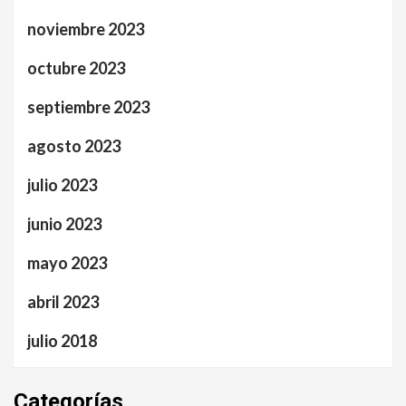
noviembre 2023
octubre 2023
septiembre 2023
agosto 2023
julio 2023
junio 2023
mayo 2023
abril 2023
julio 2018
Categorías