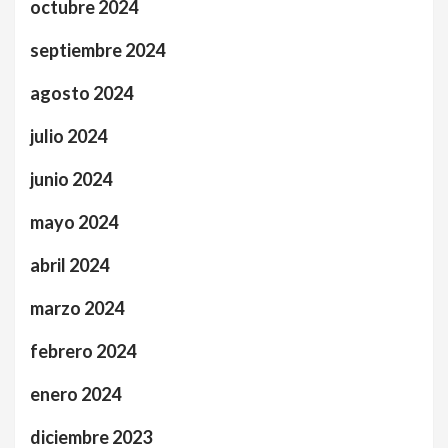
octubre 2024
septiembre 2024
agosto 2024
julio 2024
junio 2024
mayo 2024
abril 2024
marzo 2024
febrero 2024
enero 2024
diciembre 2023