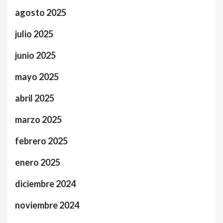
agosto 2025
julio 2025
junio 2025
mayo 2025
abril 2025
marzo 2025
febrero 2025
enero 2025
diciembre 2024
noviembre 2024