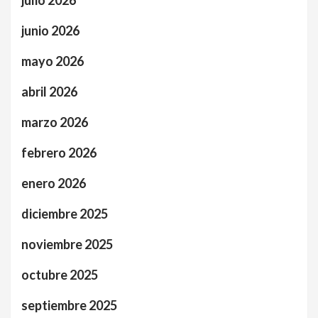
junio 2026
mayo 2026
abril 2026
marzo 2026
febrero 2026
enero 2026
diciembre 2025
noviembre 2025
octubre 2025
septiembre 2025