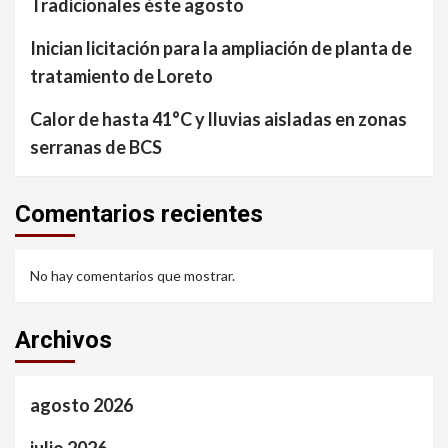
Tradicionales éste agosto
Inician licitación para la ampliación de planta de
tratamiento de Loreto
Calor de hasta 41°C y lluvias aisladas en zonas
serranas de BCS
Comentarios recientes
No hay comentarios que mostrar.
Archivos
agosto 2026
julio 2026