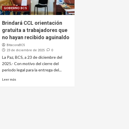
GOBIERNO BCS
Brindará CCL orientación
gratuita a trabajadores que
no hayan recibido aguinaldo
BitacoraBCS
23 de diciembre de 2025
0
La Paz, BCS, a 23 de diciembre del
2025.- Con motivo del cierre del
periodo legal para la entrega del...
Leer más