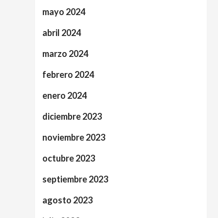
mayo 2024
abril 2024
marzo 2024
febrero 2024
enero 2024
diciembre 2023
noviembre 2023
octubre 2023
septiembre 2023
agosto 2023