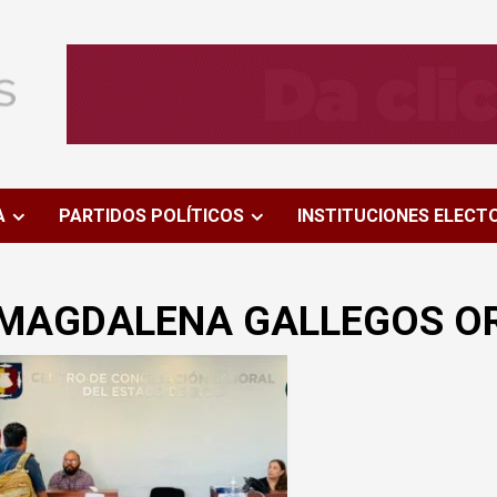
A
PARTIDOS POLÍTICOS
INSTITUCIONES ELECT
MAGDALENA GALLEGOS OR