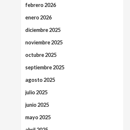
febrero 2026
enero 2026
diciembre 2025
noviembre 2025
octubre 2025
septiembre 2025
agosto 2025
julio 2025
junio 2025
mayo 2025
abril 2025