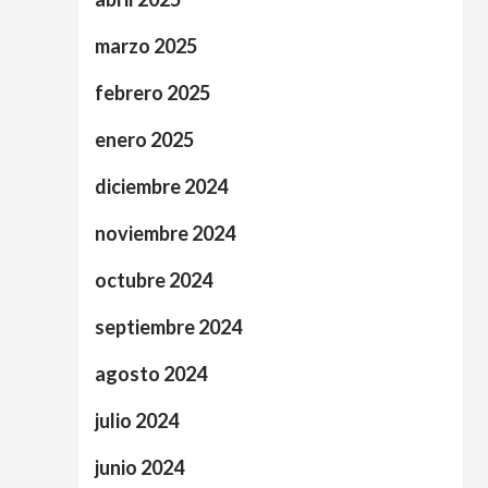
marzo 2025
febrero 2025
enero 2025
diciembre 2024
noviembre 2024
octubre 2024
septiembre 2024
agosto 2024
julio 2024
junio 2024