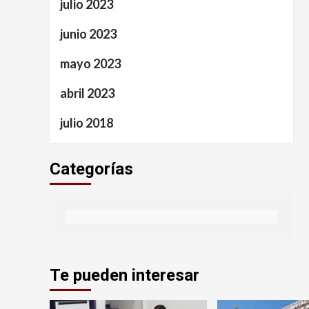
julio 2023
junio 2023
mayo 2023
abril 2023
julio 2018
Categorías
Te pueden interesar