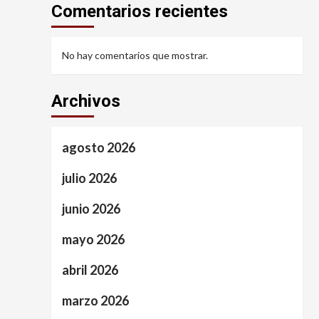
Comentarios recientes
No hay comentarios que mostrar.
Archivos
agosto 2026
julio 2026
junio 2026
mayo 2026
abril 2026
marzo 2026