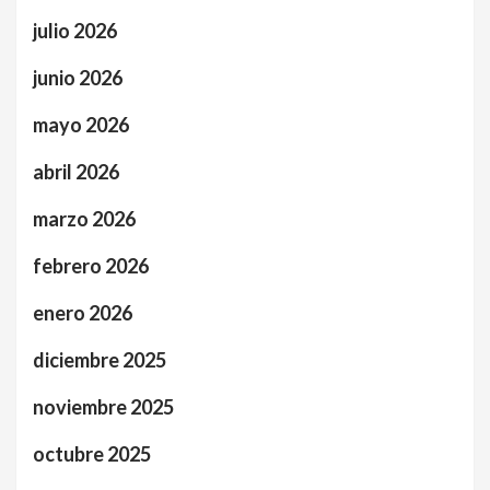
julio 2026
junio 2026
mayo 2026
abril 2026
marzo 2026
febrero 2026
enero 2026
diciembre 2025
noviembre 2025
octubre 2025