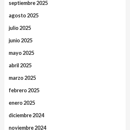
septiembre 2025
agosto 2025
julio 2025
junio 2025
mayo 2025
abril 2025
marzo 2025
febrero 2025
enero 2025
diciembre 2024
noviembre 2024