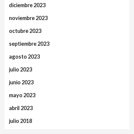
diciembre 2023
noviembre 2023
octubre 2023
septiembre 2023
agosto 2023
julio 2023
junio 2023
mayo 2023
abril 2023
julio 2018