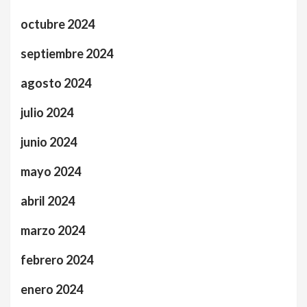
octubre 2024
septiembre 2024
agosto 2024
julio 2024
junio 2024
mayo 2024
abril 2024
marzo 2024
febrero 2024
enero 2024