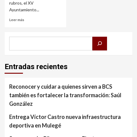
rubros, el XV
Ayuntamiento...
Leer más
Buscar
Entradas recientes
Reconocer y cuidar a quienes sirven a BCS
también es fortalecer la transformación: Saúl
González
Entrega Víctor Castro nueva infraestructura
deportiva en Mulegé