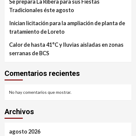
Se prepara La Ribera para sus Fiestas
Tradicionales éste agosto
Inician licitación para la ampliación de planta de
tratamiento de Loreto
Calor de hasta 41°C y lluvias aisladas en zonas
serranas de BCS
Comentarios recientes
No hay comentarios que mostrar.
Archivos
agosto 2026