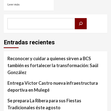
Leer más
Buscar
Entradas recientes
Reconocer y cuidar a quienes sirven a BCS
también es fortalecer la transformación: Saúl
González
Entrega Víctor Castro nueva infraestructura
deportiva en Mulegé
Se prepara La Ribera para sus Fiestas
Tradicionales éste agosto