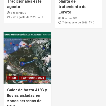
Tradicionales éste
planta de
agosto
tratamiento de
Loreto
BitacoraBCS
7 de agosto de 2026
0
BitacoraBCS
7 de agosto de 2026
0
CLIMA
PROTECCION CIVIL
Calor de hasta 41°C y
lluvias aisladas en
zonas serranas de