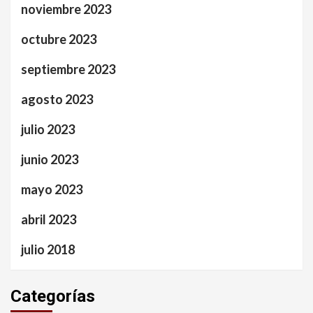
noviembre 2023
octubre 2023
septiembre 2023
agosto 2023
julio 2023
junio 2023
mayo 2023
abril 2023
julio 2018
Categorías