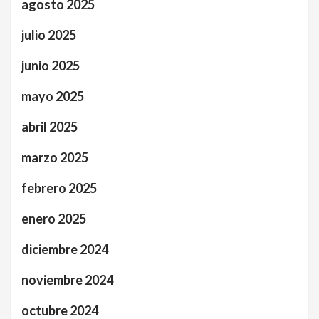
agosto 2025
julio 2025
junio 2025
mayo 2025
abril 2025
marzo 2025
febrero 2025
enero 2025
diciembre 2024
noviembre 2024
octubre 2024