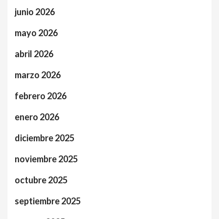
junio 2026
mayo 2026
abril 2026
marzo 2026
febrero 2026
enero 2026
diciembre 2025
noviembre 2025
octubre 2025
septiembre 2025