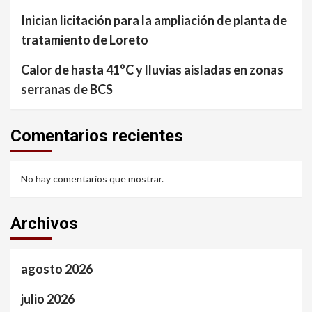
Inician licitación para la ampliación de planta de
tratamiento de Loreto
Calor de hasta 41°C y lluvias aisladas en zonas
serranas de BCS
Comentarios recientes
No hay comentarios que mostrar.
Archivos
agosto 2026
julio 2026