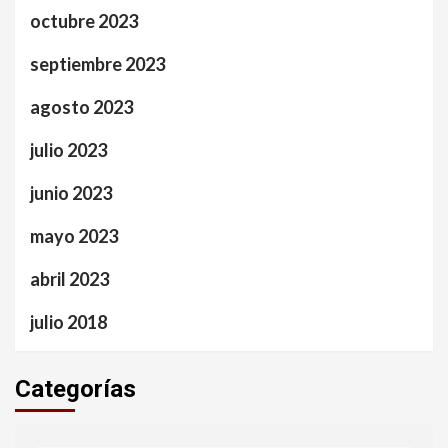
octubre 2023
septiembre 2023
agosto 2023
julio 2023
junio 2023
mayo 2023
abril 2023
julio 2018
Categorías