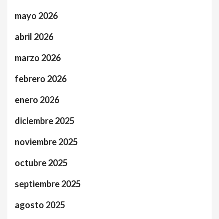
mayo 2026
abril 2026
marzo 2026
febrero 2026
enero 2026
diciembre 2025
noviembre 2025
octubre 2025
septiembre 2025
agosto 2025