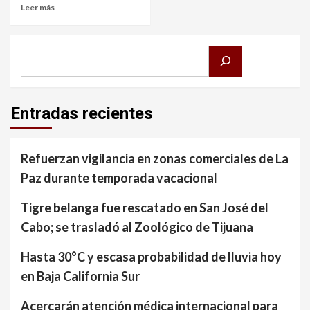
Leer más
Buscar
Entradas recientes
Refuerzan vigilancia en zonas comerciales de La
Paz durante temporada vacacional
Tigre belanga fue rescatado en San José del
Cabo; se trasladó al Zoológico de Tijuana
Hasta 30°C y escasa probabilidad de lluvia hoy
en Baja California Sur
Acercarán atención médica internacional para