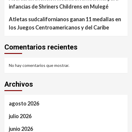
infancias de Shriners Childrens en Mulegé
Atletas sudcalifornianos ganan 11 medallas en
los Juegos Centroamericanos y del Caribe
Comentarios recientes
No hay comentarios que mostrar.
Archivos
agosto 2026
julio 2026
junio 2026