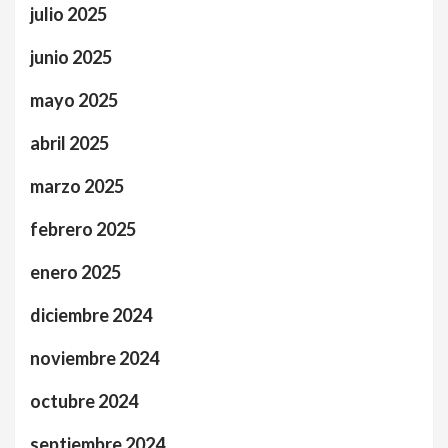
julio 2025
junio 2025
mayo 2025
abril 2025
marzo 2025
febrero 2025
enero 2025
diciembre 2024
noviembre 2024
octubre 2024
septiembre 2024