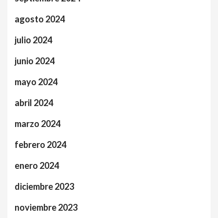
agosto 2024
julio 2024
junio 2024
mayo 2024
abril 2024
marzo 2024
febrero 2024
enero 2024
diciembre 2023
noviembre 2023