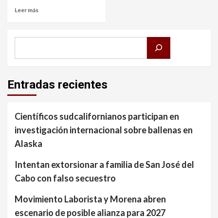
Leer más
Buscar
Entradas recientes
Científicos sudcalifornianos participan en
investigación internacional sobre ballenas en
Alaska
Intentan extorsionar a familia de San José del
Cabo con falso secuestro
Movimiento Laborista y Morena abren
escenario de posible alianza para 2027