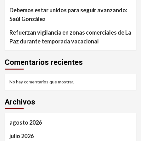
Debemos estar unidos para seguir avanzando:
Saúl González
Refuerzan vigilancia en zonas comerciales de La
Paz durante temporada vacacional
Comentarios recientes
No hay comentarios que mostrar.
Archivos
agosto 2026
julio 2026