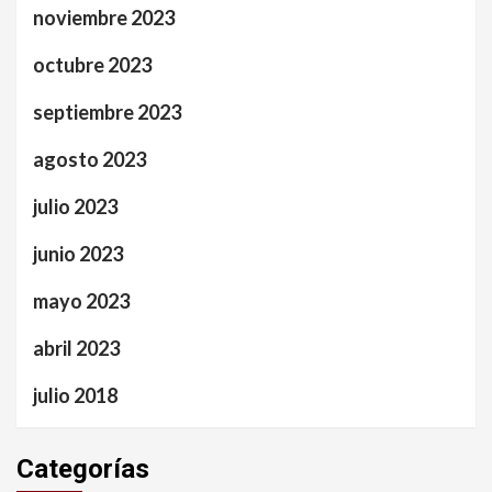
noviembre 2023
octubre 2023
septiembre 2023
agosto 2023
julio 2023
junio 2023
mayo 2023
abril 2023
julio 2018
Categorías