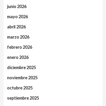
junio 2026
mayo 2026
abril 2026
marzo 2026
febrero 2026
enero 2026
diciembre 2025
noviembre 2025
octubre 2025
septiembre 2025