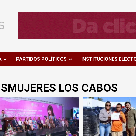
A
PARTIDOS POLÍTICOS
INSTITUCIONES ELECT
ISMUJERES LOS CABOS