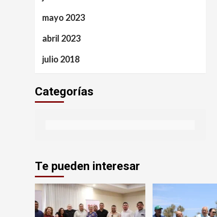
mayo 2023
abril 2023
julio 2018
Categorías
Te pueden interesar