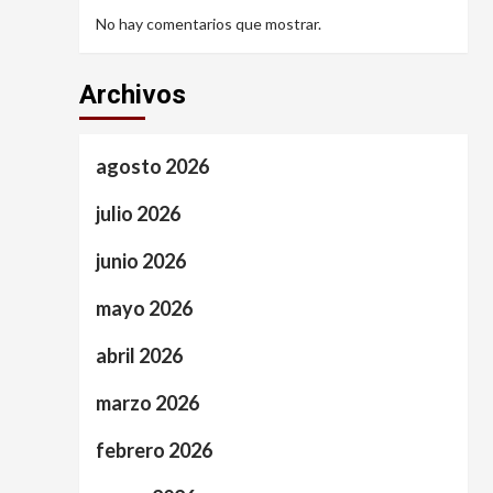
No hay comentarios que mostrar.
Archivos
agosto 2026
julio 2026
junio 2026
mayo 2026
abril 2026
marzo 2026
febrero 2026