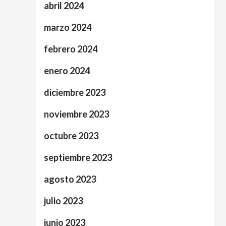
abril 2024
marzo 2024
febrero 2024
enero 2024
diciembre 2023
noviembre 2023
octubre 2023
septiembre 2023
agosto 2023
julio 2023
junio 2023