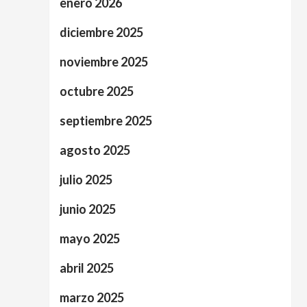
enero 2026
diciembre 2025
noviembre 2025
octubre 2025
septiembre 2025
agosto 2025
julio 2025
junio 2025
mayo 2025
abril 2025
marzo 2025