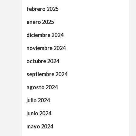
febrero 2025
enero 2025
diciembre 2024
noviembre 2024
octubre 2024
septiembre 2024
agosto 2024
julio 2024
junio 2024
mayo 2024