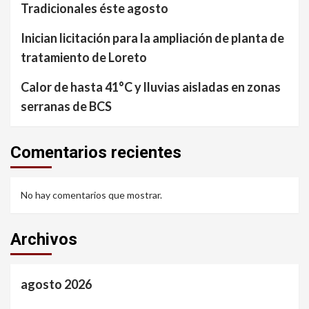
Tradicionales éste agosto
Inician licitación para la ampliación de planta de
tratamiento de Loreto
Calor de hasta 41°C y lluvias aisladas en zonas
serranas de BCS
Comentarios recientes
No hay comentarios que mostrar.
Archivos
agosto 2026