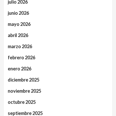
julio 2026
junio 2026
mayo 2026
abril 2026
marzo 2026
febrero 2026
enero 2026
diciembre 2025
noviembre 2025
octubre 2025
septiembre 2025