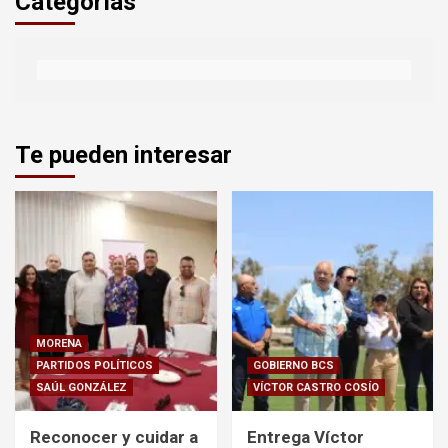
Categorías
Te pueden interesar
MORENA
PARTIDOS POLÍTICOS
GOBIERNO BCS
SAÚL GONZÁLEZ
VÍCTOR CASTRO COSÍO
Reconocer y cuidar a
Entrega Víctor