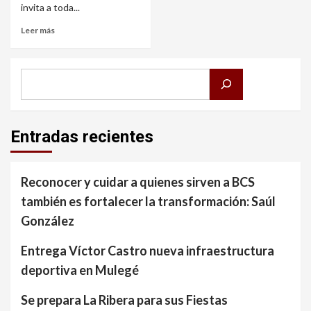
invita a toda...
Leer más
Buscar
Entradas recientes
Reconocer y cuidar a quienes sirven a BCS
también es fortalecer la transformación: Saúl
González
Entrega Víctor Castro nueva infraestructura
deportiva en Mulegé
Se prepara La Ribera para sus Fiestas