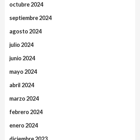
octubre 2024
septiembre 2024
agosto 2024
julio 2024
junio 2024
mayo 2024
abril 2024
marzo 2024
febrero 2024
enero 2024
diciembre 2023