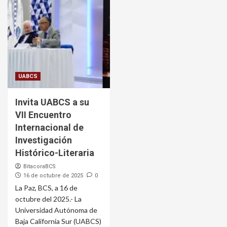
UABCS
Invita UABCS a su
VII Encuentro
Internacional de
Investigación
Histórico-Literaria
BitacoraBCS
16 de octubre de 2025
0
La Paz, BCS, a 16 de
octubre del 2025.- La
Universidad Autónoma de
Baja California Sur (UABCS)