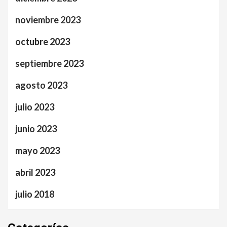
noviembre 2023
octubre 2023
septiembre 2023
agosto 2023
julio 2023
junio 2023
mayo 2023
abril 2023
julio 2018