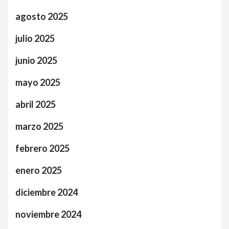
agosto 2025
julio 2025
junio 2025
mayo 2025
abril 2025
marzo 2025
febrero 2025
enero 2025
diciembre 2024
noviembre 2024