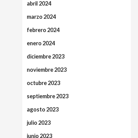
abril 2024
marzo 2024
febrero 2024
enero 2024
diciembre 2023
noviembre 2023
octubre 2023
septiembre 2023
agosto 2023
julio 2023
junio 2023