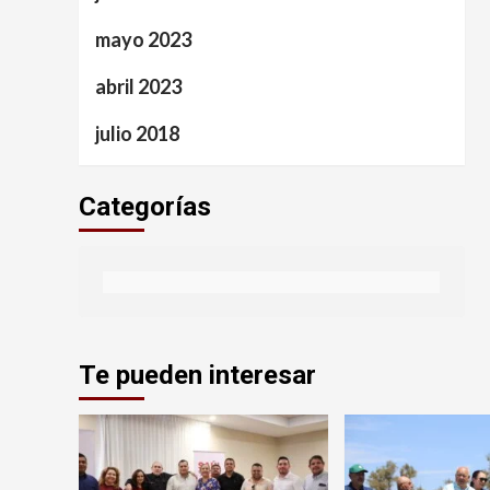
mayo 2023
abril 2023
julio 2018
Categorías
Te pueden interesar