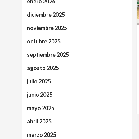
enero 2026
diciembre 2025
noviembre 2025
octubre 2025
septiembre 2025
agosto 2025
julio 2025
junio 2025
mayo 2025
abril 2025
marzo 2025