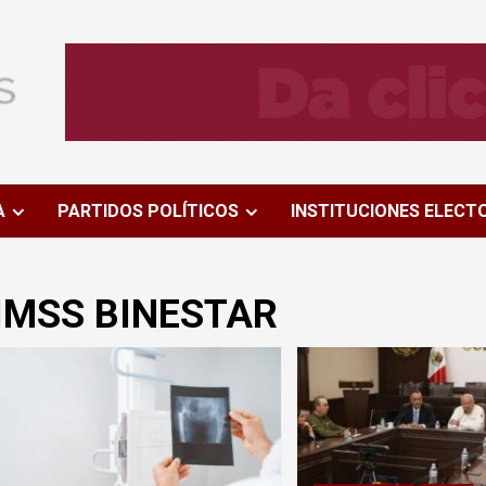
A
PARTIDOS POLÍTICOS
INSTITUCIONES ELECT
IMSS BINESTAR