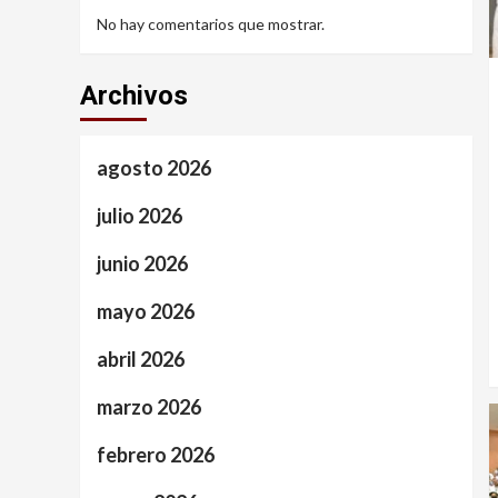
No hay comentarios que mostrar.
Archivos
agosto 2026
julio 2026
junio 2026
mayo 2026
abril 2026
marzo 2026
febrero 2026