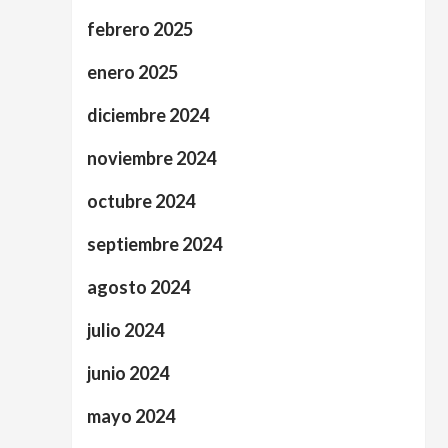
febrero 2025
enero 2025
diciembre 2024
noviembre 2024
octubre 2024
septiembre 2024
agosto 2024
julio 2024
junio 2024
mayo 2024