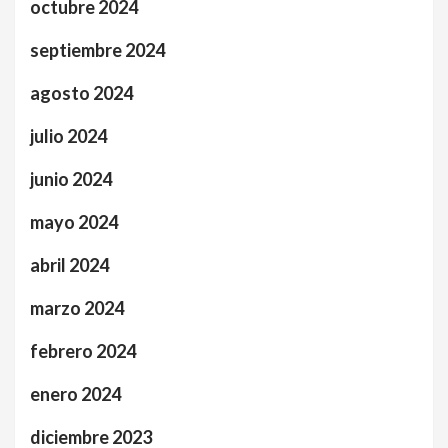
octubre 2024
septiembre 2024
agosto 2024
julio 2024
junio 2024
mayo 2024
abril 2024
marzo 2024
febrero 2024
enero 2024
diciembre 2023