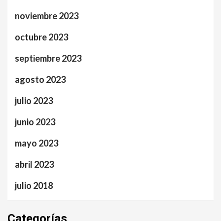
noviembre 2023
octubre 2023
septiembre 2023
agosto 2023
julio 2023
junio 2023
mayo 2023
abril 2023
julio 2018
Categorías