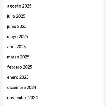
agosto 2025
julio 2025
junio 2025
mayo 2025
abril 2025
marzo 2025
febrero 2025
enero 2025
diciembre 2024
noviembre 2024