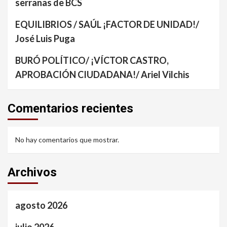
serranas de BCS
EQUILIBRIOS / SAÚL ¡FACTOR DE UNIDAD!/
José Luis Puga
BURÓ POLÍTICO/ ¡VÍCTOR CASTRO,
APROBACIÓN CIUDADANA!/ Ariel Vilchis
Comentarios recientes
No hay comentarios que mostrar.
Archivos
agosto 2026
julio 2026