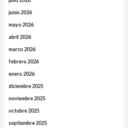
junio 2026
mayo 2026
abril 2026
marzo 2026
febrero 2026
enero 2026
diciembre 2025
noviembre 2025
octubre 2025
septiembre 2025