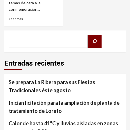
temas de cara a la
conmemoración...
Leer más
Buscar
Entradas recientes
Se prepara La Ribera para sus Fiestas
Tradicionales éste agosto
Inician licitación para la ampliación de planta de
tratamiento de Loreto
Calor de hasta 41°C y lluvias aisladas en zonas