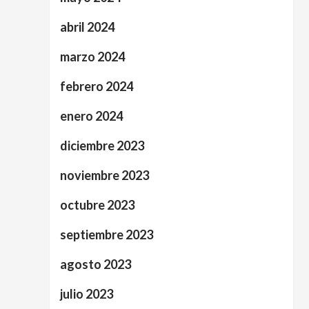
abril 2024
marzo 2024
febrero 2024
enero 2024
diciembre 2023
noviembre 2023
octubre 2023
septiembre 2023
agosto 2023
julio 2023