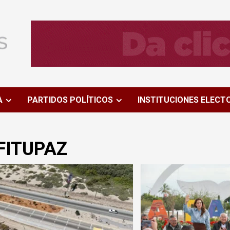
A
PARTIDOS POLÍTICOS
INSTITUCIONES ELECT
FITUPAZ