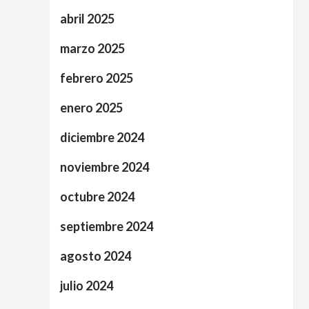
abril 2025
marzo 2025
febrero 2025
enero 2025
diciembre 2024
noviembre 2024
octubre 2024
septiembre 2024
agosto 2024
julio 2024