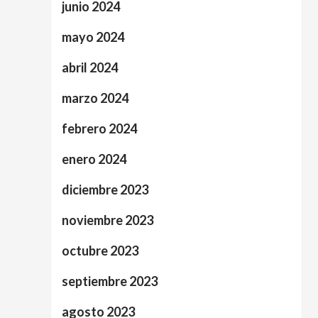
junio 2024
mayo 2024
abril 2024
marzo 2024
febrero 2024
enero 2024
diciembre 2023
noviembre 2023
octubre 2023
septiembre 2023
agosto 2023