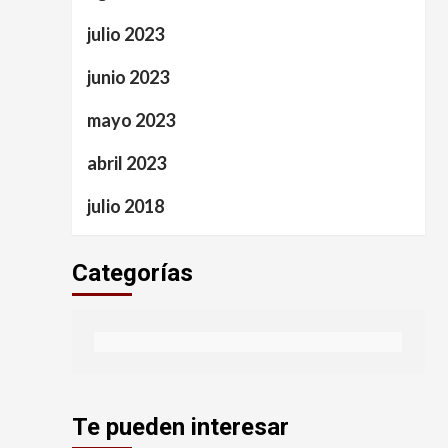
julio 2023
junio 2023
mayo 2023
abril 2023
julio 2018
Categorías
Te pueden interesar