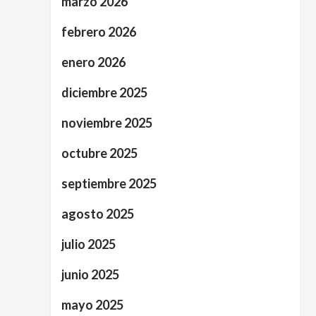
marzo 2026
febrero 2026
enero 2026
diciembre 2025
noviembre 2025
octubre 2025
septiembre 2025
agosto 2025
julio 2025
junio 2025
mayo 2025