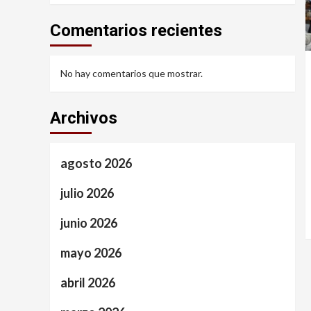
Comentarios recientes
No hay comentarios que mostrar.
Archivos
agosto 2026
julio 2026
junio 2026
mayo 2026
abril 2026