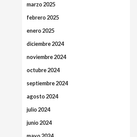
marzo 2025
febrero 2025
enero 2025
diciembre 2024
noviembre 2024
octubre 2024
septiembre 2024
agosto 2024
julio 2024
junio 2024
mayo 2024