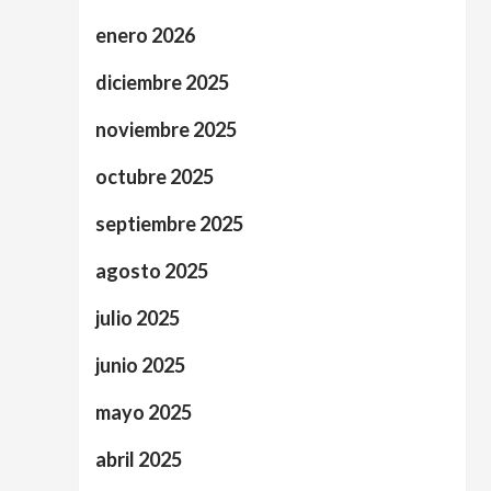
enero 2026
diciembre 2025
noviembre 2025
octubre 2025
septiembre 2025
agosto 2025
julio 2025
junio 2025
mayo 2025
abril 2025