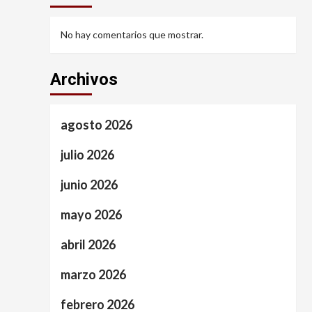
No hay comentarios que mostrar.
Archivos
agosto 2026
julio 2026
junio 2026
mayo 2026
abril 2026
marzo 2026
febrero 2026