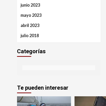
junio 2023
mayo 2023
abril 2023
julio 2018
Categorías
Te pueden interesar