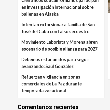
Científicos sudcalifornianos participan
en investigación internacional sobre
ballenas en Alaska
Intentan extorsionar a familia de San
José del Cabo con falso secuestro
Movimiento Laborista y Morena abren
escenario de posible alianza para 2027
Debemos estar unidos para seguir
avanzando: Saúl González
Refuerzan vigilancia en zonas
comerciales de La Paz durante
temporada vacacional
Comentarios recientes