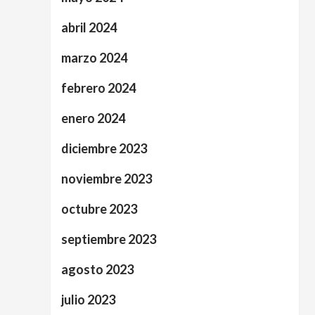
abril 2024
marzo 2024
febrero 2024
enero 2024
diciembre 2023
noviembre 2023
octubre 2023
septiembre 2023
agosto 2023
julio 2023