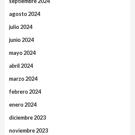
septiembre 2024
agosto 2024
julio 2024
junio 2024
mayo 2024
abril 2024
marzo 2024
febrero 2024
enero 2024
diciembre 2023
noviembre 2023