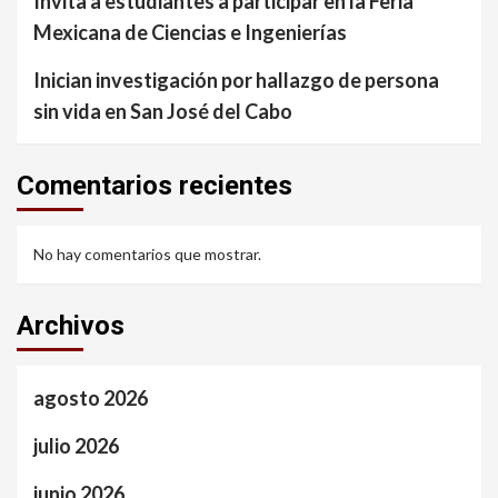
Invita a estudiantes a participar en la Feria
Mexicana de Ciencias e Ingenierías
Inician investigación por hallazgo de persona
sin vida en San José del Cabo
Comentarios recientes
No hay comentarios que mostrar.
Archivos
agosto 2026
julio 2026
junio 2026