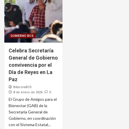
GOBIERNO BCS
Celebra Secretaría
General de Gobierno
convivencia por el
Día de Reyes en La
Paz
BitacoraBCS
8 de enero de 2026
0
El Grupo de Amigos para el
Bienestar (GAB) de la
Secretaría General de
Gobierno, en coordinación
con el Sistema Estatal...