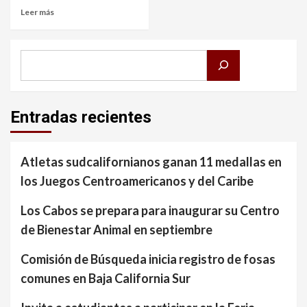
Leer más
Buscar
Entradas recientes
Atletas sudcalifornianos ganan 11 medallas en
los Juegos Centroamericanos y del Caribe
Los Cabos se prepara para inaugurar su Centro
de Bienestar Animal en septiembre
Comisión de Búsqueda inicia registro de fosas
comunes en Baja California Sur