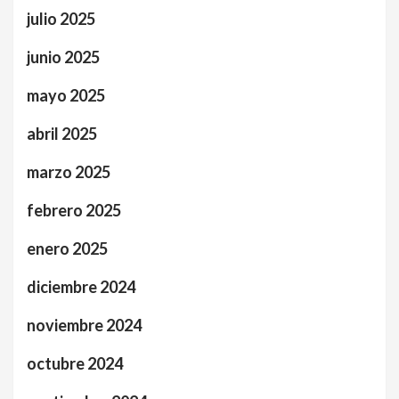
julio 2025
junio 2025
mayo 2025
abril 2025
marzo 2025
febrero 2025
enero 2025
diciembre 2024
noviembre 2024
octubre 2024