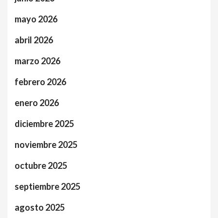
mayo 2026
abril 2026
marzo 2026
febrero 2026
enero 2026
diciembre 2025
noviembre 2025
octubre 2025
septiembre 2025
agosto 2025