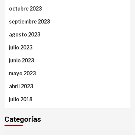
octubre 2023
septiembre 2023
agosto 2023
julio 2023
junio 2023
mayo 2023
abril 2023
julio 2018
Categorías