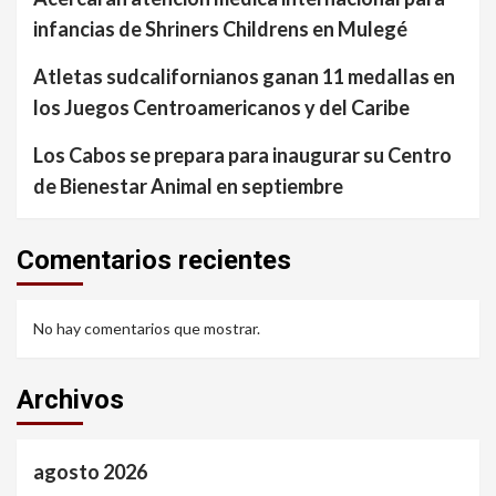
infancias de Shriners Childrens en Mulegé
Atletas sudcalifornianos ganan 11 medallas en
los Juegos Centroamericanos y del Caribe
Los Cabos se prepara para inaugurar su Centro
de Bienestar Animal en septiembre
Comentarios recientes
No hay comentarios que mostrar.
Archivos
agosto 2026