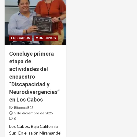
LOS CABOS
MUNICIPIOS
Concluye primera
etapa de
actividades del
encuentro
“Discapacidad y
Neurodivergencias”
en Los Cabos
BitacoraBCS
5 de diciembre de 2025
0
Los Cabos, Baja California
Sur.- En el salón Miramar del