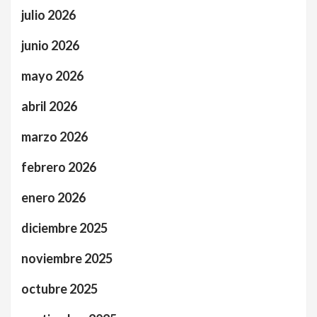
julio 2026
junio 2026
mayo 2026
abril 2026
marzo 2026
febrero 2026
enero 2026
diciembre 2025
noviembre 2025
octubre 2025