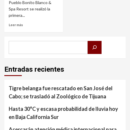
Pueblo Bonito Blanco &
Spa Resort se realizó la
primera...
Leer más
Buscar
Entradas recientes
Tigre belanga fue rescatado en San José del
Cabo; se trasladó al Zoológico de Tijuana
Hasta 30°C y escasa probabilidad de lluvia hoy
en Baja California Sur
Acercarán atención médica internacional para