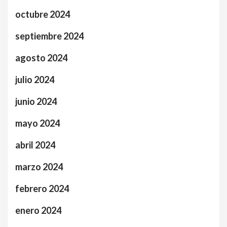
octubre 2024
septiembre 2024
agosto 2024
julio 2024
junio 2024
mayo 2024
abril 2024
marzo 2024
febrero 2024
enero 2024