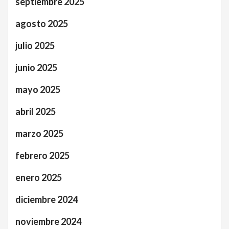
septiembre 2025
agosto 2025
julio 2025
junio 2025
mayo 2025
abril 2025
marzo 2025
febrero 2025
enero 2025
diciembre 2024
noviembre 2024