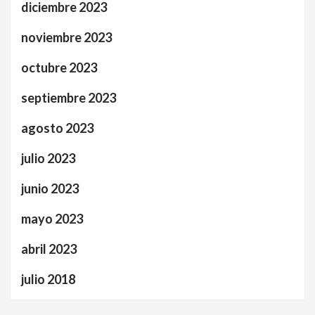
diciembre 2023
noviembre 2023
octubre 2023
septiembre 2023
agosto 2023
julio 2023
junio 2023
mayo 2023
abril 2023
julio 2018