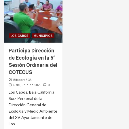
LOS CABOS
MUNICIPIOS
Participa Dirección
de Ecología en la 5°
Sesión Ordinaria del
COTECUS
BitacoraBCS
6 de junio de 2025
0
Los Cabos, Baja California
Sur.- Personal de la
Dirección General de
Ecología y Medio Ambiente
del XV Ayuntamiento de
Los...