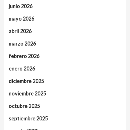
junio 2026
mayo 2026
abril 2026
marzo 2026
febrero 2026
enero 2026
diciembre 2025
noviembre 2025
octubre 2025
septiembre 2025