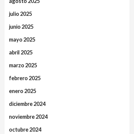
agosto 2025
julio 2025
junio 2025
mayo 2025
abril 2025
marzo 2025
febrero 2025
enero 2025
diciembre 2024
noviembre 2024
octubre 2024