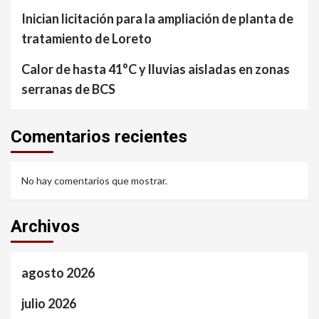
Inician licitación para la ampliación de planta de
tratamiento de Loreto
Calor de hasta 41°C y lluvias aisladas en zonas
serranas de BCS
Comentarios recientes
No hay comentarios que mostrar.
Archivos
agosto 2026
julio 2026