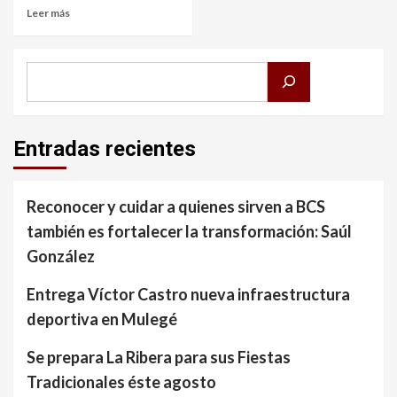
Leer más
Buscar
Entradas recientes
Reconocer y cuidar a quienes sirven a BCS
también es fortalecer la transformación: Saúl
González
Entrega Víctor Castro nueva infraestructura
deportiva en Mulegé
Se prepara La Ribera para sus Fiestas
Tradicionales éste agosto