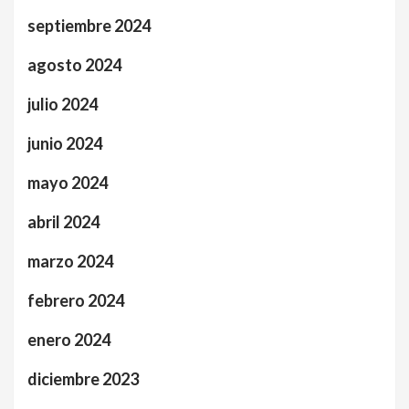
septiembre 2024
agosto 2024
julio 2024
junio 2024
mayo 2024
abril 2024
marzo 2024
febrero 2024
enero 2024
diciembre 2023