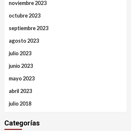
noviembre 2023
octubre 2023
septiembre 2023
agosto 2023
julio 2023
junio 2023
mayo 2023
abril 2023
julio 2018
Categorías