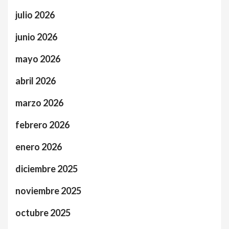
julio 2026
junio 2026
mayo 2026
abril 2026
marzo 2026
febrero 2026
enero 2026
diciembre 2025
noviembre 2025
octubre 2025