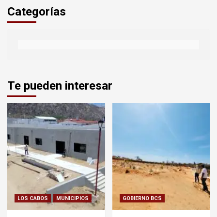
Categorías
Te pueden interesar
LOS CABOS
MUNICIPIOS
GOBIERNO BCS