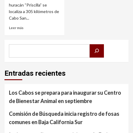
huracán “Priscilla” se
localiza a 305 kilómetros de
Cabo San...
Leer más
Buscar
Entradas recientes
Los Cabos se prepara para inaugurar su Centro
de Bienestar Animal en septiembre
Comisión de Búsqueda inicia registro de fosas
comunes en Baja California Sur