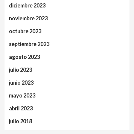
diciembre 2023
noviembre 2023
octubre 2023
septiembre 2023
agosto 2023
julio 2023
junio 2023
mayo 2023
abril 2023
julio 2018