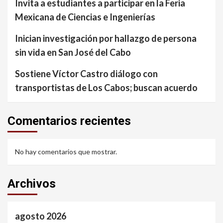
Invita a estudiantes a participar en la Feria
Mexicana de Ciencias e Ingenierías
Inician investigación por hallazgo de persona
sin vida en San José del Cabo
Sostiene Víctor Castro diálogo con
transportistas de Los Cabos; buscan acuerdo
Comentarios recientes
No hay comentarios que mostrar.
Archivos
agosto 2026