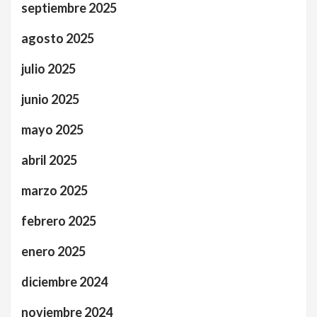
septiembre 2025
agosto 2025
julio 2025
junio 2025
mayo 2025
abril 2025
marzo 2025
febrero 2025
enero 2025
diciembre 2024
noviembre 2024