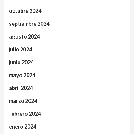
octubre 2024
septiembre 2024
agosto 2024
julio 2024
junio 2024
mayo 2024
abril 2024
marzo 2024
febrero 2024
enero 2024