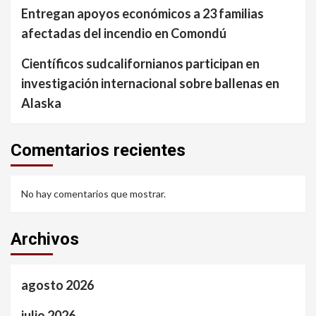
Entregan apoyos económicos a 23 familias
afectadas del incendio en Comondú
Científicos sudcalifornianos participan en
investigación internacional sobre ballenas en
Alaska
Comentarios recientes
No hay comentarios que mostrar.
Archivos
agosto 2026
julio 2026