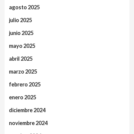
agosto 2025
julio 2025
junio 2025
mayo 2025
abril 2025
marzo 2025
febrero 2025
enero 2025
diciembre 2024
noviembre 2024