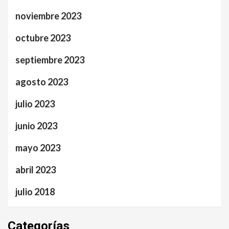
noviembre 2023
octubre 2023
septiembre 2023
agosto 2023
julio 2023
junio 2023
mayo 2023
abril 2023
julio 2018
Categorías