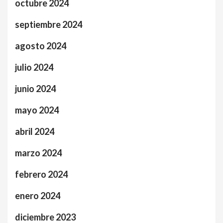
octubre 2024
septiembre 2024
agosto 2024
julio 2024
junio 2024
mayo 2024
abril 2024
marzo 2024
febrero 2024
enero 2024
diciembre 2023