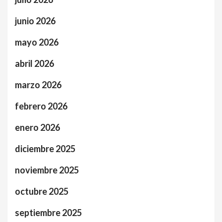
junio 2026
mayo 2026
abril 2026
marzo 2026
febrero 2026
enero 2026
diciembre 2025
noviembre 2025
octubre 2025
septiembre 2025