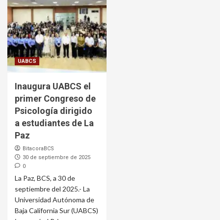
UABCS
Inaugura UABCS el
primer Congreso de
Psicología dirigido
a estudiantes de La
Paz
BitacoraBCS
30 de septiembre de 2025
0
La Paz, BCS, a 30 de
septiembre del 2025.- La
Universidad Autónoma de
Baja California Sur (UABCS)