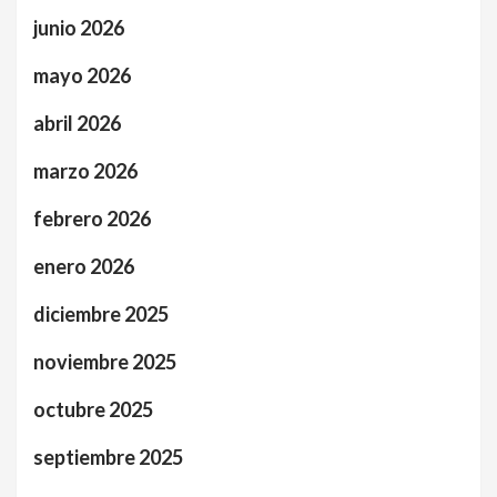
junio 2026
mayo 2026
abril 2026
marzo 2026
febrero 2026
enero 2026
diciembre 2025
noviembre 2025
octubre 2025
septiembre 2025