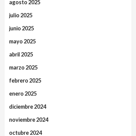
agosto 2025
julio 2025
junio 2025
mayo 2025
abril 2025
marzo 2025
febrero 2025
enero 2025
diciembre 2024
noviembre 2024
octubre 2024