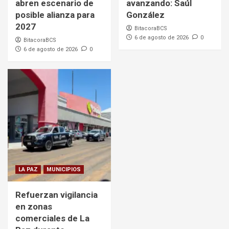
abren escenario de
avanzando: Saúl
posible alianza para
González
2027
BitacoraBCS
6 de agosto de 2026
0
BitacoraBCS
6 de agosto de 2026
0
LA PAZ
MUNICIPIOS
Refuerzan vigilancia
en zonas
comerciales de La