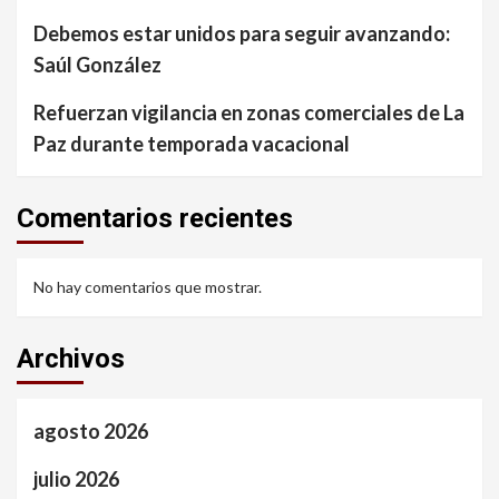
Debemos estar unidos para seguir avanzando:
Saúl González
Refuerzan vigilancia en zonas comerciales de La
Paz durante temporada vacacional
Comentarios recientes
No hay comentarios que mostrar.
Archivos
agosto 2026
julio 2026