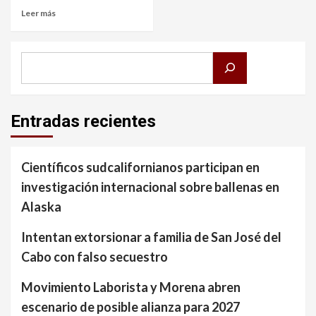
Leer más
Buscar
Entradas recientes
Científicos sudcalifornianos participan en
investigación internacional sobre ballenas en
Alaska
Intentan extorsionar a familia de San José del
Cabo con falso secuestro
Movimiento Laborista y Morena abren
escenario de posible alianza para 2027