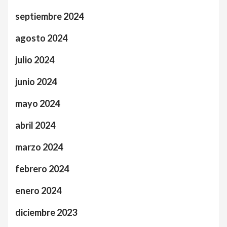
septiembre 2024
agosto 2024
julio 2024
junio 2024
mayo 2024
abril 2024
marzo 2024
febrero 2024
enero 2024
diciembre 2023