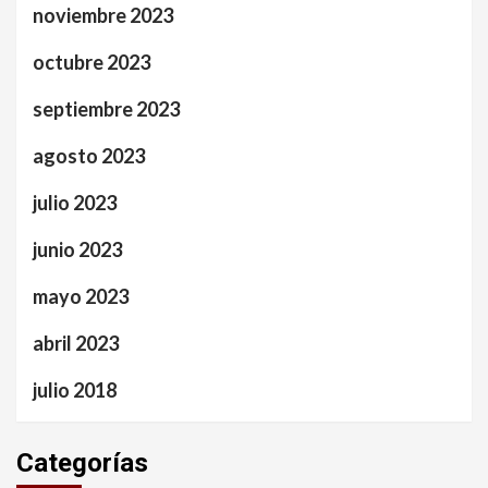
noviembre 2023
octubre 2023
septiembre 2023
agosto 2023
julio 2023
junio 2023
mayo 2023
abril 2023
julio 2018
Categorías