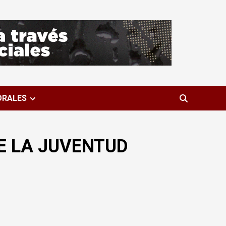
ORALES
E LA JUVENTUD