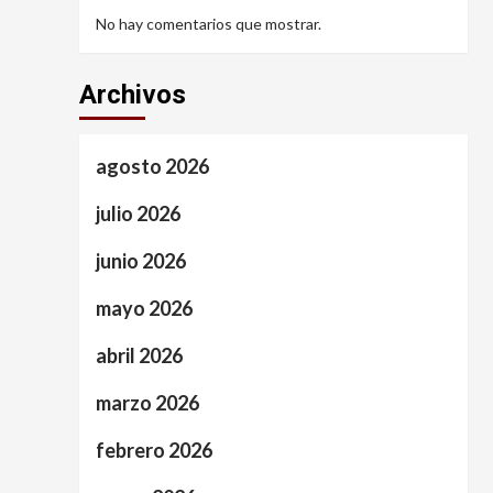
No hay comentarios que mostrar.
Archivos
agosto 2026
julio 2026
junio 2026
mayo 2026
abril 2026
marzo 2026
febrero 2026