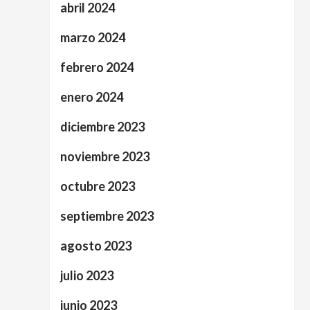
abril 2024
marzo 2024
febrero 2024
enero 2024
diciembre 2023
noviembre 2023
octubre 2023
septiembre 2023
agosto 2023
julio 2023
junio 2023