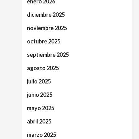
enero 2026
diciembre 2025
noviembre 2025
octubre 2025
septiembre 2025
agosto 2025
julio 2025
junio 2025
mayo 2025
abril 2025
marzo 2025