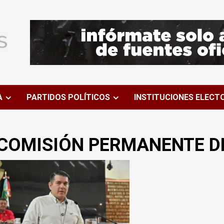
A
PARTIDOS POLÍTICOS
INSTITUCIONES ELECT
COMISIÓN PERMANENTE D