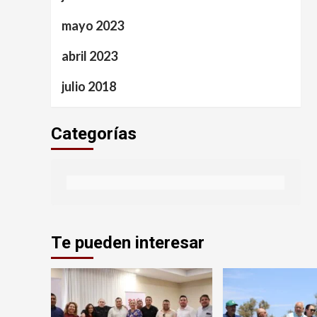
mayo 2023
abril 2023
julio 2018
Categorías
Te pueden interesar