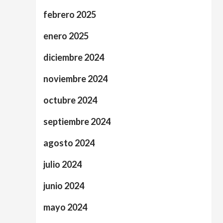
febrero 2025
enero 2025
diciembre 2024
noviembre 2024
octubre 2024
septiembre 2024
agosto 2024
julio 2024
junio 2024
mayo 2024