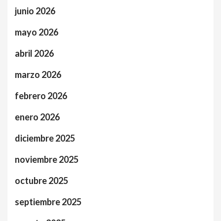
junio 2026
mayo 2026
abril 2026
marzo 2026
febrero 2026
enero 2026
diciembre 2025
noviembre 2025
octubre 2025
septiembre 2025