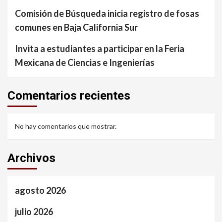
Comisión de Búsqueda inicia registro de fosas
comunes en Baja California Sur
Invita a estudiantes a participar en la Feria
Mexicana de Ciencias e Ingenierías
Comentarios recientes
No hay comentarios que mostrar.
Archivos
agosto 2026
julio 2026