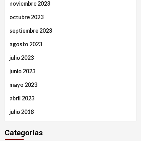
noviembre 2023
octubre 2023
septiembre 2023
agosto 2023
julio 2023
junio 2023
mayo 2023
abril 2023
julio 2018
Categorías