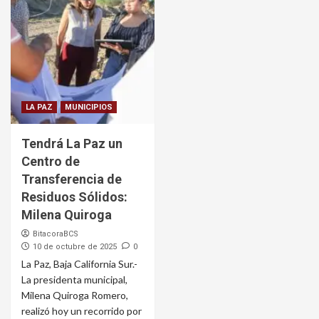
LA PAZ
MUNICIPIOS
Tendrá La Paz un
Centro de
Transferencia de
Residuos Sólidos:
Milena Quiroga
BitacoraBCS
10 de octubre de 2025
0
La Paz, Baja California Sur.-
La presidenta municipal,
Milena Quiroga Romero,
realizó hoy un recorrido por