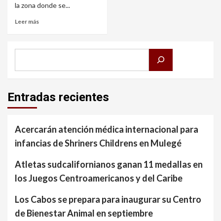
la zona donde se...
Leer más
Buscar
Entradas recientes
Acercarán atención médica internacional para
infancias de Shriners Childrens en Mulegé
Atletas sudcalifornianos ganan 11 medallas en
los Juegos Centroamericanos y del Caribe
Los Cabos se prepara para inaugurar su Centro
de Bienestar Animal en septiembre