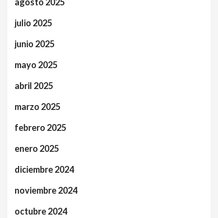
agosto 2025
julio 2025
junio 2025
mayo 2025
abril 2025
marzo 2025
febrero 2025
enero 2025
diciembre 2024
noviembre 2024
octubre 2024