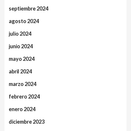
septiembre 2024
agosto 2024
julio 2024
junio 2024
mayo 2024
abril 2024
marzo 2024
febrero 2024
enero 2024
diciembre 2023