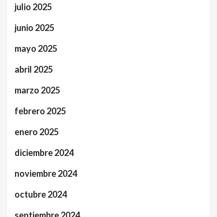
julio 2025
junio 2025
mayo 2025
abril 2025
marzo 2025
febrero 2025
enero 2025
diciembre 2024
noviembre 2024
octubre 2024
septiembre 2024