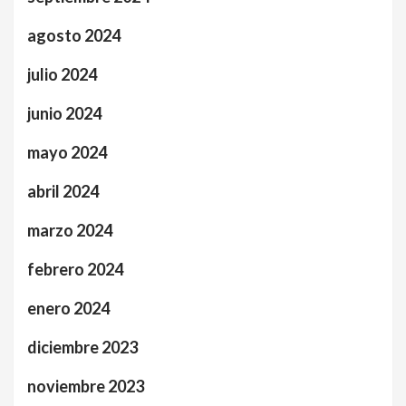
agosto 2024
julio 2024
junio 2024
mayo 2024
abril 2024
marzo 2024
febrero 2024
enero 2024
diciembre 2023
noviembre 2023