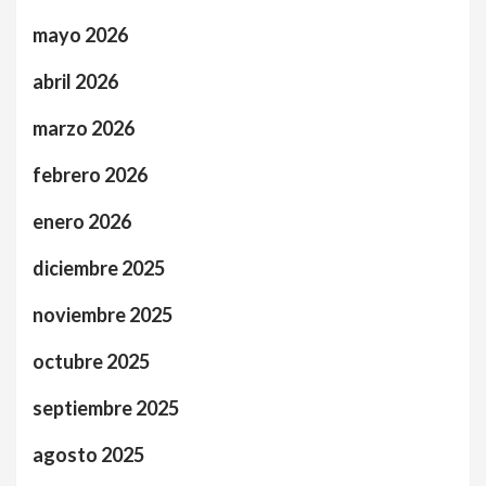
mayo 2026
abril 2026
marzo 2026
febrero 2026
enero 2026
diciembre 2025
noviembre 2025
octubre 2025
septiembre 2025
agosto 2025