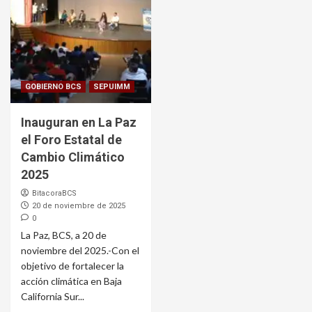
GOBIERNO BCS
SEPUIMM
Inauguran en La Paz
el Foro Estatal de
Cambio Climático
2025
BitacoraBCS
20 de noviembre de 2025
0
La Paz, BCS, a 20 de
noviembre del 2025.-Con el
objetivo de fortalecer la
acción climática en Baja
California Sur...