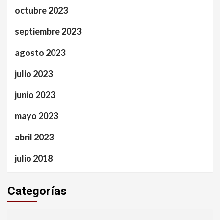
octubre 2023
septiembre 2023
agosto 2023
julio 2023
junio 2023
mayo 2023
abril 2023
julio 2018
Categorías