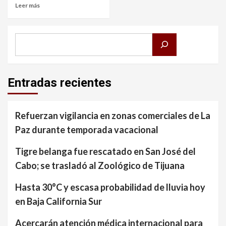
Leer más
Buscar
Entradas recientes
Refuerzan vigilancia en zonas comerciales de La
Paz durante temporada vacacional
Tigre belanga fue rescatado en San José del
Cabo; se trasladó al Zoológico de Tijuana
Hasta 30°C y escasa probabilidad de lluvia hoy
en Baja California Sur
Acercarán atención médica internacional para