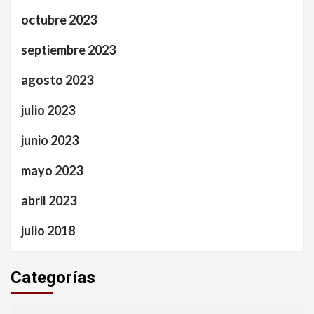
octubre 2023
septiembre 2023
agosto 2023
julio 2023
junio 2023
mayo 2023
abril 2023
julio 2018
Categorías