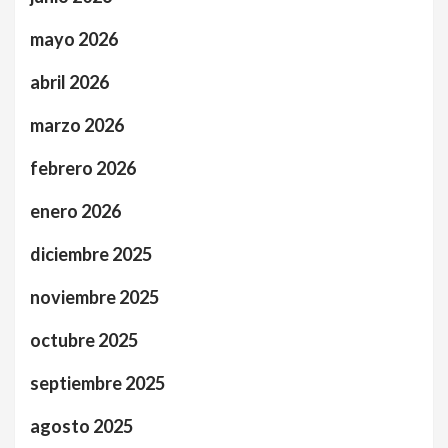
mayo 2026
abril 2026
marzo 2026
febrero 2026
enero 2026
diciembre 2025
noviembre 2025
octubre 2025
septiembre 2025
agosto 2025