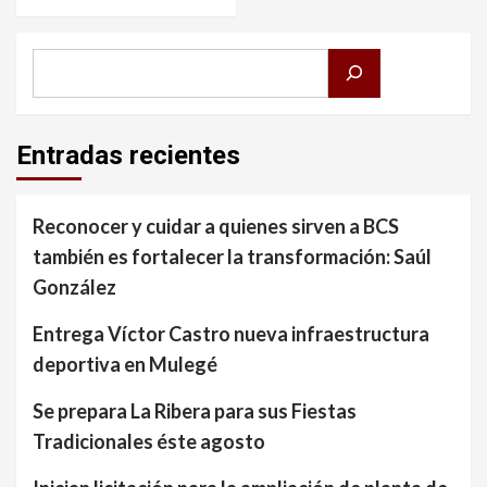
Buscar
Entradas recientes
Reconocer y cuidar a quienes sirven a BCS
también es fortalecer la transformación: Saúl
González
Entrega Víctor Castro nueva infraestructura
deportiva en Mulegé
Se prepara La Ribera para sus Fiestas
Tradicionales éste agosto