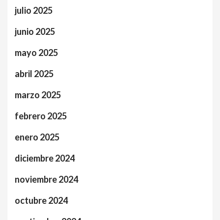
julio 2025
junio 2025
mayo 2025
abril 2025
marzo 2025
febrero 2025
enero 2025
diciembre 2024
noviembre 2024
octubre 2024