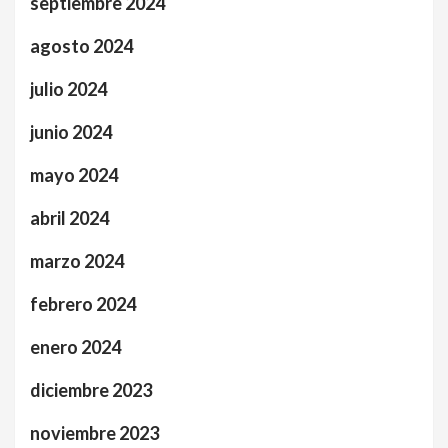
septiembre 2024
agosto 2024
julio 2024
junio 2024
mayo 2024
abril 2024
marzo 2024
febrero 2024
enero 2024
diciembre 2023
noviembre 2023