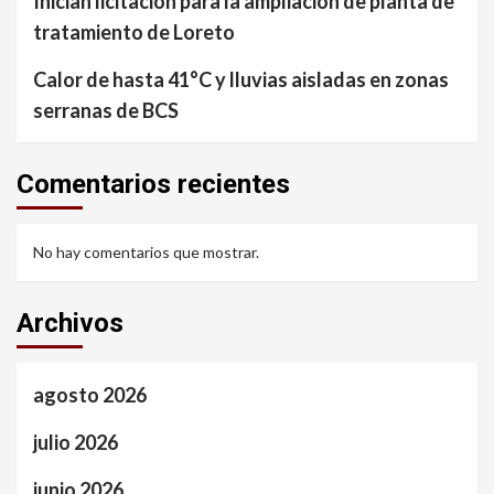
Inician licitación para la ampliación de planta de
tratamiento de Loreto
Calor de hasta 41°C y lluvias aisladas en zonas
serranas de BCS
Comentarios recientes
No hay comentarios que mostrar.
Archivos
agosto 2026
julio 2026
junio 2026