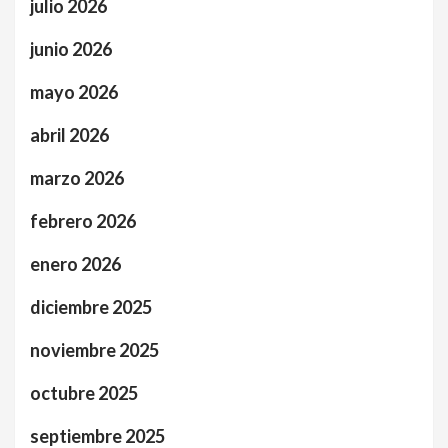
julio 2026
junio 2026
mayo 2026
abril 2026
marzo 2026
febrero 2026
enero 2026
diciembre 2025
noviembre 2025
octubre 2025
septiembre 2025