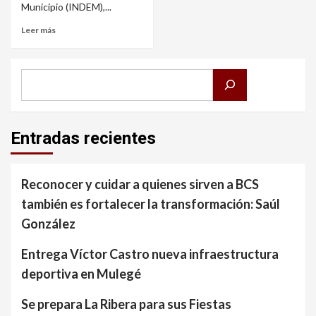
Municipio (INDEM),...
Leer más
Buscar
Entradas recientes
Reconocer y cuidar a quienes sirven a BCS
también es fortalecer la transformación: Saúl
González
Entrega Víctor Castro nueva infraestructura
deportiva en Mulegé
Se prepara La Ribera para sus Fiestas