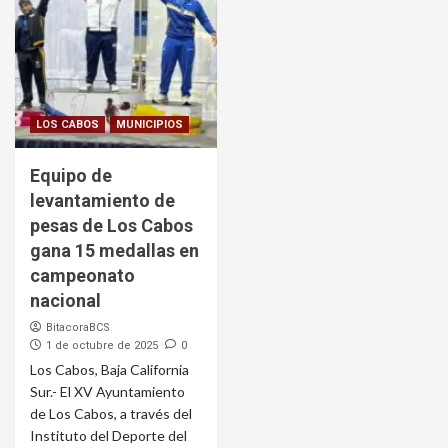
LOS CABOS
MUNICIPIOS
Equipo de
levantamiento de
pesas de Los Cabos
gana 15 medallas en
campeonato
nacional
BitacoraBCS
1 de octubre de 2025
0
Los Cabos, Baja California
Sur.- El XV Ayuntamiento
de Los Cabos, a través del
Instituto del Deporte del