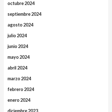
octubre 2024
septiembre 2024
agosto 2024
julio 2024
junio 2024
mayo 2024
abril 2024
marzo 2024
febrero 2024
enero 2024
diciembre 2023