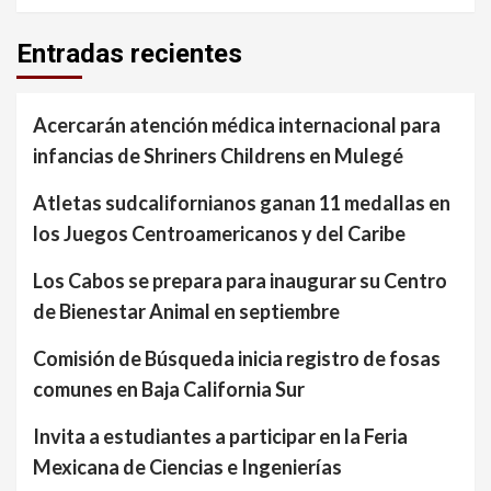
Entradas recientes
Acercarán atención médica internacional para
infancias de Shriners Childrens en Mulegé
Atletas sudcalifornianos ganan 11 medallas en
los Juegos Centroamericanos y del Caribe
Los Cabos se prepara para inaugurar su Centro
de Bienestar Animal en septiembre
Comisión de Búsqueda inicia registro de fosas
comunes en Baja California Sur
Invita a estudiantes a participar en la Feria
Mexicana de Ciencias e Ingenierías