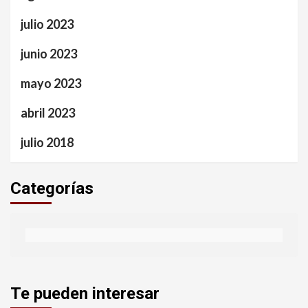
julio 2023
junio 2023
mayo 2023
abril 2023
julio 2018
Categorías
Te pueden interesar