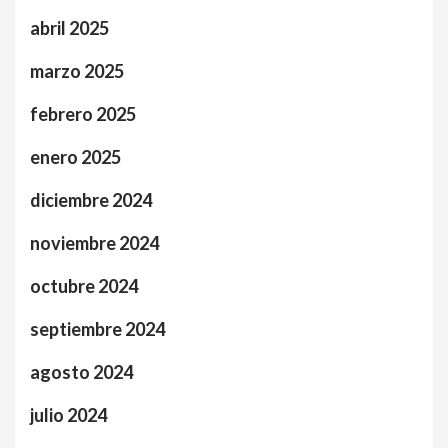
abril 2025
marzo 2025
febrero 2025
enero 2025
diciembre 2024
noviembre 2024
octubre 2024
septiembre 2024
agosto 2024
julio 2024