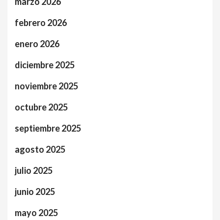
marzo 2026
febrero 2026
enero 2026
diciembre 2025
noviembre 2025
octubre 2025
septiembre 2025
agosto 2025
julio 2025
junio 2025
mayo 2025