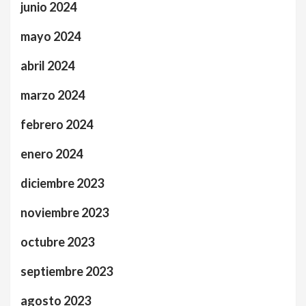
junio 2024
mayo 2024
abril 2024
marzo 2024
febrero 2024
enero 2024
diciembre 2023
noviembre 2023
octubre 2023
septiembre 2023
agosto 2023