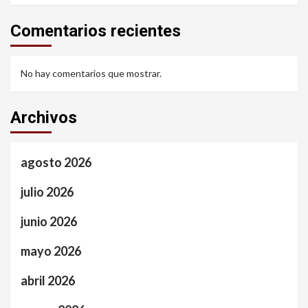
Comentarios recientes
No hay comentarios que mostrar.
Archivos
agosto 2026
julio 2026
junio 2026
mayo 2026
abril 2026