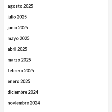
agosto 2025
julio 2025
junio 2025
mayo 2025
abril 2025
marzo 2025
febrero 2025
enero 2025
diciembre 2024
noviembre 2024