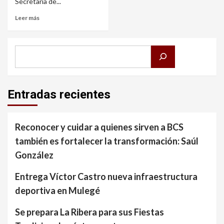
Secretaría de...
Leer más
Buscar
Entradas recientes
Reconocer y cuidar a quienes sirven a BCS
también es fortalecer la transformación: Saúl
González
Entrega Víctor Castro nueva infraestructura
deportiva en Mulegé
Se prepara La Ribera para sus Fiestas