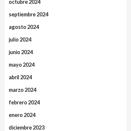
octubre 2024
septiembre 2024
agosto 2024
julio 2024
junio 2024
mayo 2024
abril 2024
marzo 2024
febrero 2024
enero 2024
diciembre 2023