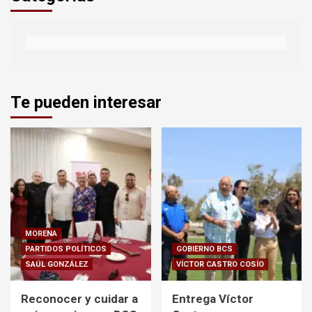
Te pueden interesar
MORENA
PARTIDOS POLÍTICOS
GOBIERNO BCS
SAÚL GONZÁLEZ
VÍCTOR CASTRO COSÍO
Reconocer y cuidar a
Entrega Víctor