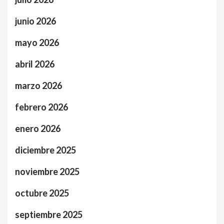
junio 2026
mayo 2026
abril 2026
marzo 2026
febrero 2026
enero 2026
diciembre 2025
noviembre 2025
octubre 2025
septiembre 2025