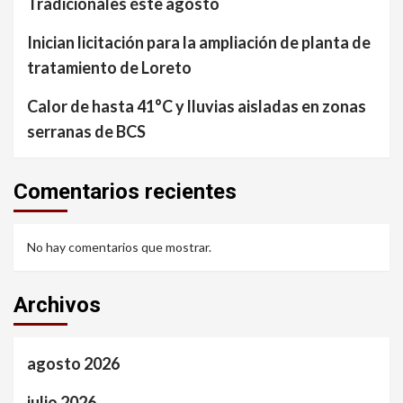
Tradicionales éste agosto
Inician licitación para la ampliación de planta de
tratamiento de Loreto
Calor de hasta 41°C y lluvias aisladas en zonas
serranas de BCS
Comentarios recientes
No hay comentarios que mostrar.
Archivos
agosto 2026
julio 2026