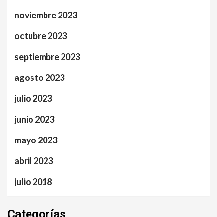
noviembre 2023
octubre 2023
septiembre 2023
agosto 2023
julio 2023
junio 2023
mayo 2023
abril 2023
julio 2018
Categorías