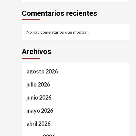
Comentarios recientes
No hay comentarios que mostrar.
Archivos
agosto 2026
julio 2026
junio 2026
mayo 2026
abril 2026