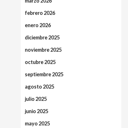
marzo 2026
febrero 2026
enero 2026
diciembre 2025
noviembre 2025
octubre 2025
septiembre 2025
agosto 2025
julio 2025
junio 2025
mayo 2025