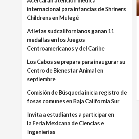
Acercarán atención médica
internacional para infancias de Shriners
Childrens en Mulegé
Atletas sudcalifornianos ganan 11
medallas en los Juegos
Centroamericanos y del Caribe
Los Cabos se prepara para inaugurar su
Centro de Bienestar Animal en
septiembre
Comisión de Búsqueda inicia registro de
fosas comunes en Baja California Sur
Invita a estudiantes a participar en
la Feria Mexicana de Ciencias e
Ingenierías