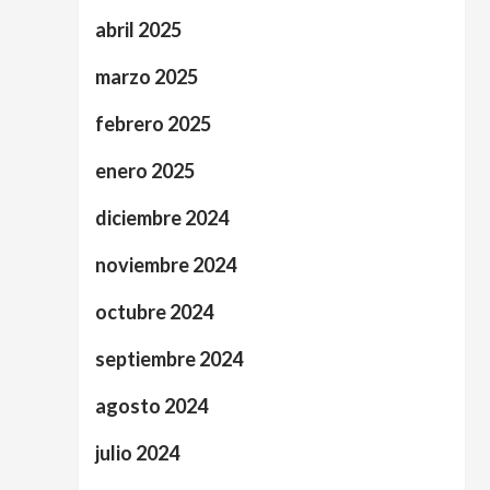
abril 2025
marzo 2025
febrero 2025
enero 2025
diciembre 2024
noviembre 2024
octubre 2024
septiembre 2024
agosto 2024
julio 2024