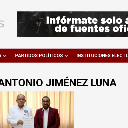
A
PARTIDOS POLÍTICOS
INSTITUCIONES ELECT
ANTONIO JIMÉNEZ LUNA