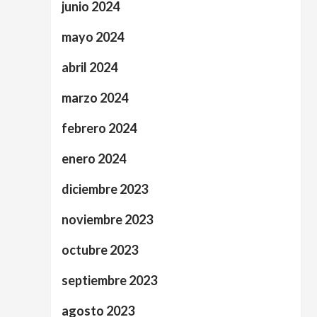
junio 2024
mayo 2024
abril 2024
marzo 2024
febrero 2024
enero 2024
diciembre 2023
noviembre 2023
octubre 2023
septiembre 2023
agosto 2023