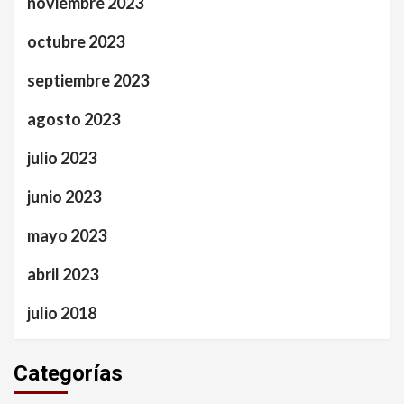
noviembre 2023
octubre 2023
septiembre 2023
agosto 2023
julio 2023
junio 2023
mayo 2023
abril 2023
julio 2018
Categorías