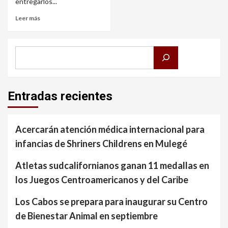
entregarlos...
Leer más
Buscar
Entradas recientes
Acercarán atención médica internacional para
infancias de Shriners Childrens en Mulegé
Atletas sudcalifornianos ganan 11 medallas en
los Juegos Centroamericanos y del Caribe
Los Cabos se prepara para inaugurar su Centro
de Bienestar Animal en septiembre