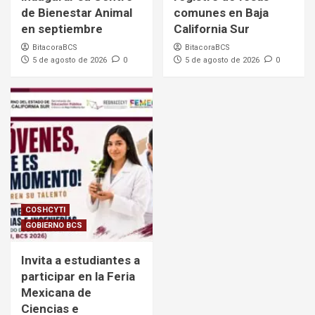
de Bienestar Animal
comunes en Baja
en septiembre
California Sur
BitacoraBCS
BitacoraBCS
5 de agosto de 2026
0
5 de agosto de 2026
0
COSHCYTI
GOBIERNO BCS
Invita a estudiantes a
participar en la Feria
Mexicana de
Ciencias e