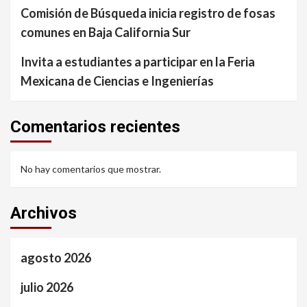
Comisión de Búsqueda inicia registro de fosas
comunes en Baja California Sur
Invita a estudiantes a participar en la Feria
Mexicana de Ciencias e Ingenierías
Comentarios recientes
No hay comentarios que mostrar.
Archivos
agosto 2026
julio 2026