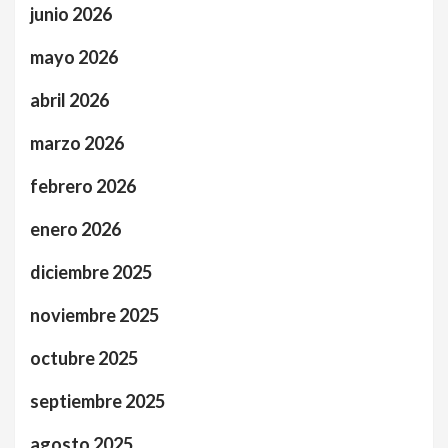
junio 2026
mayo 2026
abril 2026
marzo 2026
febrero 2026
enero 2026
diciembre 2025
noviembre 2025
octubre 2025
septiembre 2025
agosto 2025