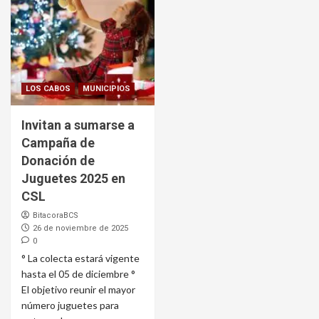
LOS CABOS
MUNICIPIOS
Invitan a sumarse a
Campaña de
Donación de
Juguetes 2025 en
CSL
BitacoraBCS
26 de noviembre de 2025
0
° La colecta estará vigente
hasta el 05 de diciembre °
El objetivo reunir el mayor
número juguetes para