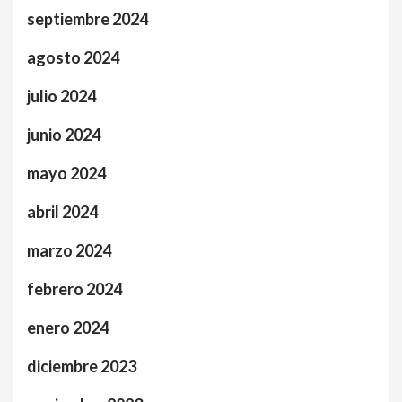
septiembre 2024
agosto 2024
julio 2024
junio 2024
mayo 2024
abril 2024
marzo 2024
febrero 2024
enero 2024
diciembre 2023