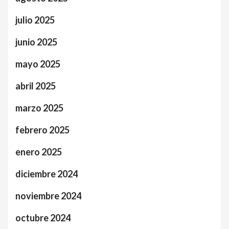
julio 2025
junio 2025
mayo 2025
abril 2025
marzo 2025
febrero 2025
enero 2025
diciembre 2024
noviembre 2024
octubre 2024