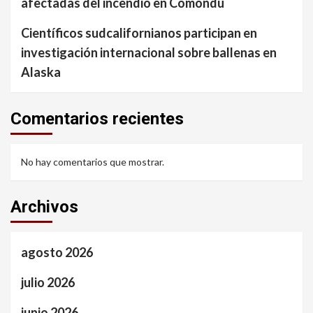
afectadas del incendio en Comondú
Científicos sudcalifornianos participan en
investigación internacional sobre ballenas en
Alaska
Comentarios recientes
No hay comentarios que mostrar.
Archivos
agosto 2026
julio 2026
junio 2026