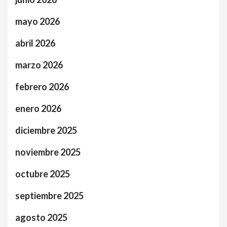
mayo 2026
abril 2026
marzo 2026
febrero 2026
enero 2026
diciembre 2025
noviembre 2025
octubre 2025
septiembre 2025
agosto 2025