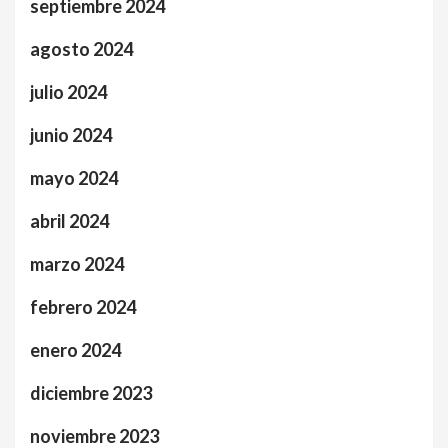
septiembre 2024
agosto 2024
julio 2024
junio 2024
mayo 2024
abril 2024
marzo 2024
febrero 2024
enero 2024
diciembre 2023
noviembre 2023