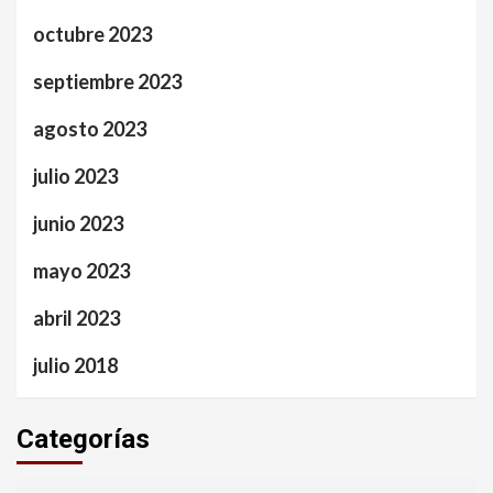
octubre 2023
septiembre 2023
agosto 2023
julio 2023
junio 2023
mayo 2023
abril 2023
julio 2018
Categorías