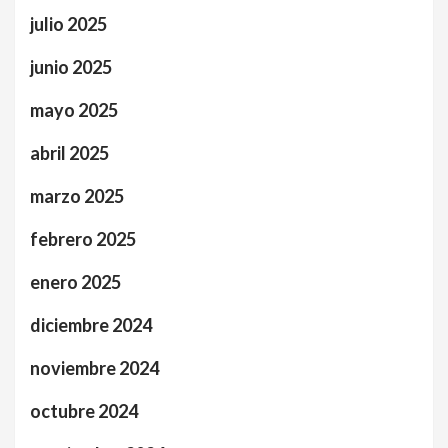
julio 2025
junio 2025
mayo 2025
abril 2025
marzo 2025
febrero 2025
enero 2025
diciembre 2024
noviembre 2024
octubre 2024