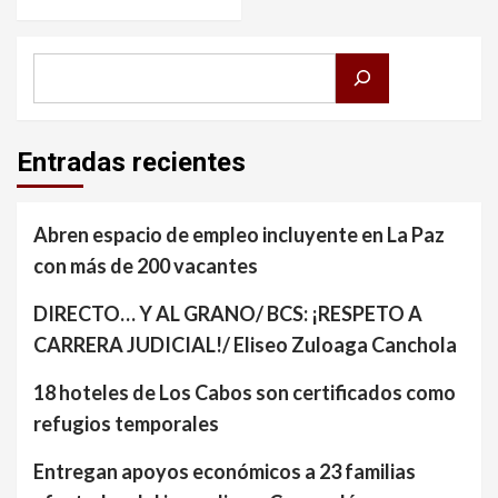
Buscar
Entradas recientes
Abren espacio de empleo incluyente en La Paz
con más de 200 vacantes
DIRECTO… Y AL GRANO/ BCS: ¡RESPETO A
CARRERA JUDICIAL!/ Eliseo Zuloaga Canchola
18 hoteles de Los Cabos son certificados como
refugios temporales
Entregan apoyos económicos a 23 familias