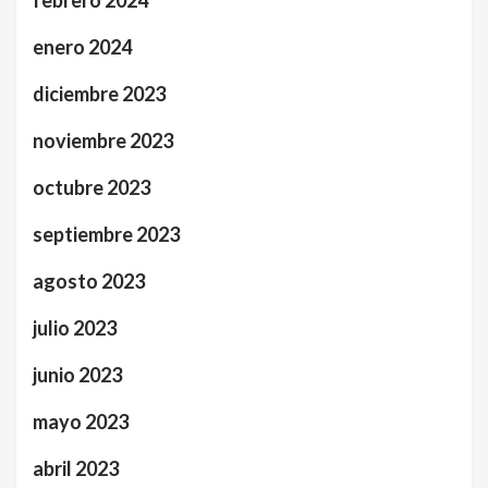
enero 2024
diciembre 2023
noviembre 2023
octubre 2023
septiembre 2023
agosto 2023
julio 2023
junio 2023
mayo 2023
abril 2023