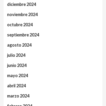
diciembre 2024
noviembre 2024
octubre 2024
septiembre 2024
agosto 2024
julio 2024
junio 2024
mayo 2024
abril 2024
marzo 2024
febrero 2024