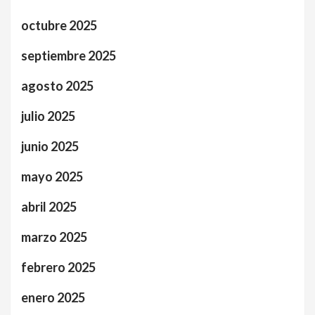
octubre 2025
septiembre 2025
agosto 2025
julio 2025
junio 2025
mayo 2025
abril 2025
marzo 2025
febrero 2025
enero 2025