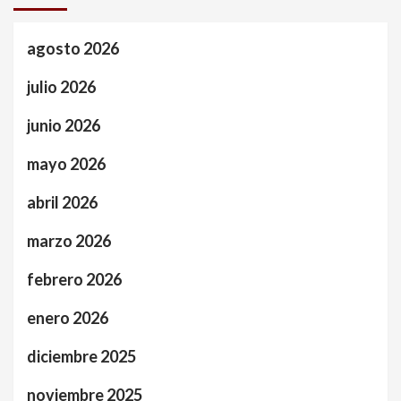
agosto 2026
julio 2026
junio 2026
mayo 2026
abril 2026
marzo 2026
febrero 2026
enero 2026
diciembre 2025
noviembre 2025