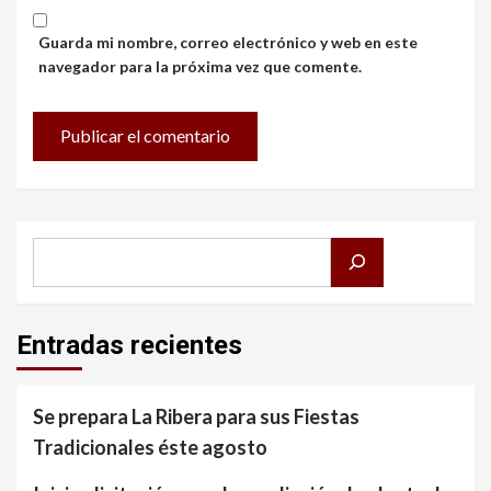
Guarda mi nombre, correo electrónico y web en este
navegador para la próxima vez que comente.
Buscar
Entradas recientes
Se prepara La Ribera para sus Fiestas
Tradicionales éste agosto