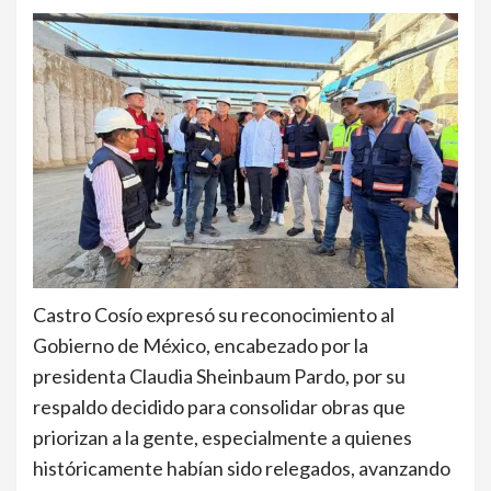
Castro Cosío expresó su reconocimiento al
Gobierno de México, encabezado por la
presidenta Claudia Sheinbaum Pardo, por su
respaldo decidido para consolidar obras que
priorizan a la gente, especialmente a quienes
históricamente habían sido relegados, avanzando