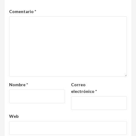
Comentario
*
Nombre
*
Correo
electrónico
*
Web