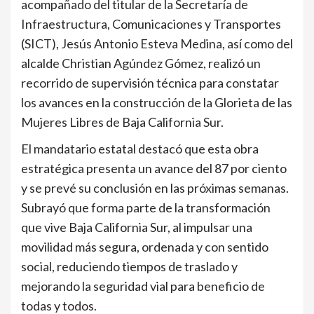
acompañado del titular de la Secretaría de
Infraestructura, Comunicaciones y Transportes
(SICT), Jesús Antonio Esteva Medina, así como del
alcalde Christian Agúndez Gómez, realizó un
recorrido de supervisión técnica para constatar
los avances en la construcción de la Glorieta de las
Mujeres Libres de Baja California Sur.
El mandatario estatal destacó que esta obra
estratégica presenta un avance del 87 por ciento
y se prevé su conclusión en las próximas semanas.
Subrayó que forma parte de la transformación
que vive Baja California Sur, al impulsar una
movilidad más segura, ordenada y con sentido
social, reduciendo tiempos de traslado y
mejorando la seguridad vial para beneficio de
todas y todos.