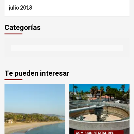
julio 2018
Categorías
Te pueden interesar
COMISION ESTATAL DEL