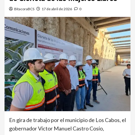
BitacoraBCS
17 de abril de 2026
0
En gira de trabajo por el municipio de Los Cabos, el
gobernador Víctor Manuel Castro Cosío,